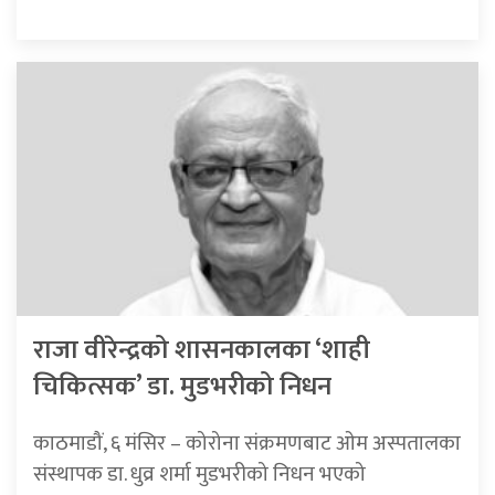
राजा वीरेन्द्रको शासनकालका ‘शाही
चिकित्सक’ डा. मुडभरीको निधन
काठमाडौं, ६ मंसिर – कोरोना संक्रमणबाट ओम अस्पतालका
संस्थापक डा. धुव्र शर्मा मुडभरीको निधन भएको