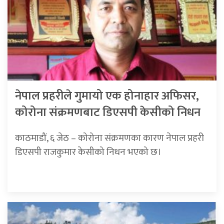
नेपाल प्रहरीले गुमायो एक होनाहार अफिसर,
कोरोना संक्रमणबाट डिएसपी केसीको निधन
काठमाडौं, ६ जेठ – कोरोना संक्रमणका कारण नेपाल प्रहरी
डिएसपी राजकुमार केसीको निधन भएको छ।