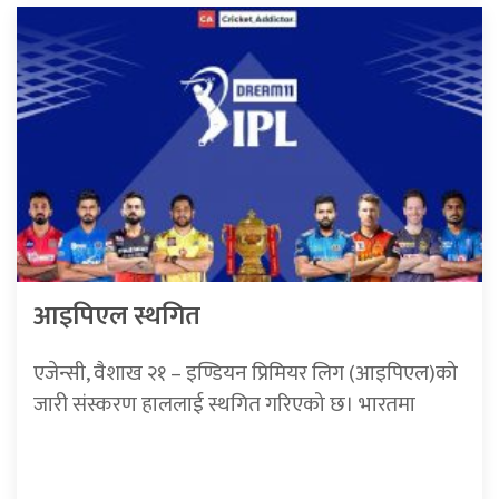
आइपिएल स्थगित
एजेन्सी, वैशाख २१ – इण्डियन प्रिमियर लिग (आइपिएल)को
जारी संस्करण हाललाई स्थगित गरिएको छ। भारतमा