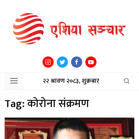
२२ श्रावण २०८३, शुक्रबार
Tag:
कोरोना संक्रमण