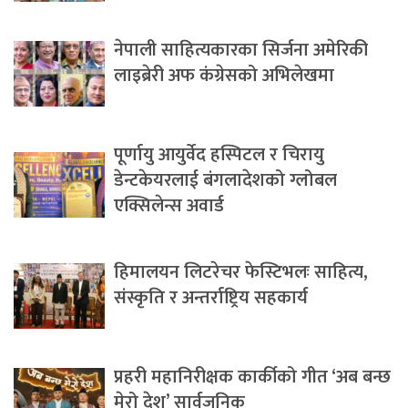
नेपाली साहित्यकारका सिर्जना अमेरिकी
लाइब्रेरी अफ कंग्रेसको अभिलेखमा
पूर्णायु आयुर्वेद हस्पिटल र चिरायु
डेन्टकेयरलाई बंगलादेशको ग्लोबल
एक्सिलेन्स अवार्ड
हिमालयन लिटरेचर फेस्टिभलः साहित्य,
संस्कृति र अन्तर्राष्ट्रिय सहकार्य
प्रहरी महानिरीक्षक कार्कीको गीत ‘अब बन्छ
मेरो देश’ सार्वजनिक