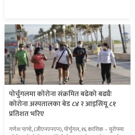
पोर्चुगलमा कोरोना संक्रमित बढेको बढ्यैः
कोरोना अस्पतालका बेड ८४ र आइसियू ८१
प्रतिशत भरिए
गणेश पाण्डे, (जीएनएनएन), पोर्चुगल, १६ कात्तिक – युरोपमा