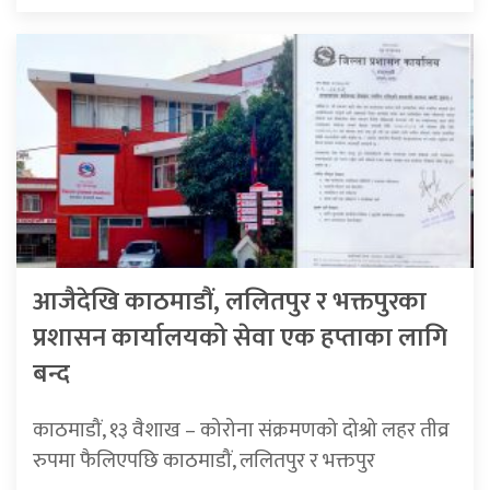
आजैदेखि काठमाडौं, ललितपुर र भक्तपुरका
प्रशासन कार्यालयको सेवा एक हप्ताका लागि
बन्द
काठमाडौं, १३ वैशाख – कोरोना संक्रमणको दोश्रो लहर तीव्र
रुपमा फैलिएपछि काठमाडौं, ललितपुर र भक्तपुर