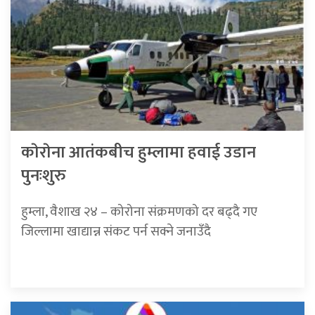
काेराेना आतंकबीच हुम्लामा हवाई उडान
पुनःशुरु
हुम्ला, वैशाख २४ – कोरोना संक्रमणको दर बढ्दै गए
जिल्लामा खाद्यान्न संकट पर्न सक्ने जनाउँदै