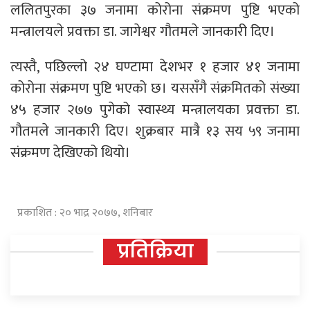
ललितपुरका ३७ जनामा कोरोना संक्रमण पुष्टि भएको
मन्त्रालयले प्रवक्ता डा. जागेश्वर गौतमले जानकारी दिए।
त्यस्तै, पछिल्लो २४ घण्टामा देशभर १ हजार ४१ जनामा
कोरोना संक्रमण पुष्टि भएको छ। यससँगै संक्रमितको संख्या
४५ हजार २७७ पुगेको स्वास्थ्य मन्त्रालयका प्रवक्ता डा.
गौतमले जानकारी दिए। शुक्रबार मात्रै १३ सय ५९ जनामा
संक्रमण देखिएको थियो।
प्रकाशित : २० भाद्र २०७७, शनिबार
प्रतिक्रिया