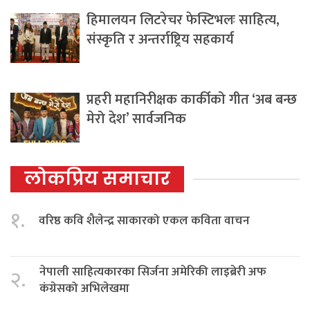
हिमालयन लिटरेचर फेस्टिभलः साहित्य,
संस्कृति र अन्तर्राष्ट्रिय सहकार्य
प्रहरी महानिरीक्षक कार्कीको गीत ‘अब बन्छ
मेरो देश’ सार्वजनिक
लोकप्रिय समाचार
१.
वरिष्ठ कवि शैलेन्द्र साकारको एकल कविता वाचन
नेपाली साहित्यकारका सिर्जना अमेरिकी लाइब्रेरी अफ
२.
कंग्रेसको अभिलेखमा