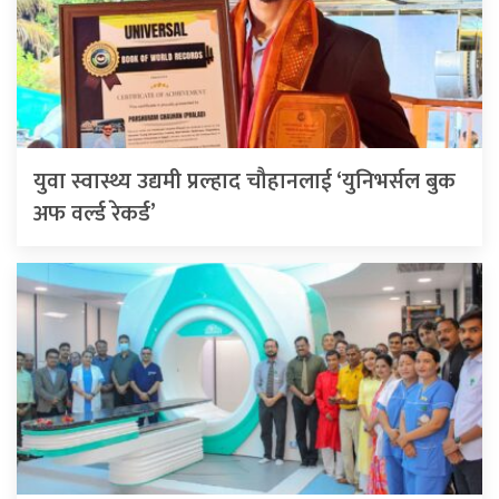
युवा स्वास्थ्य उद्यमी प्रल्हाद चौहानलाई ‘युनिभर्सल बुक
अफ वर्ल्ड रेकर्ड’