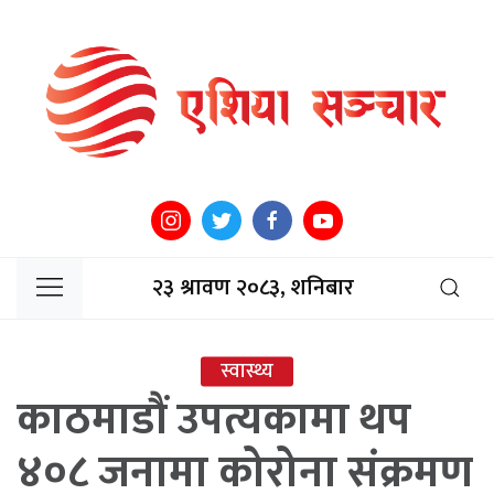
२३ श्रावण २०८३, शनिबार
स्वास्थ्य
काठमाडौं उपत्यकामा थप
४०८ जनामा कोरोना संक्रमण