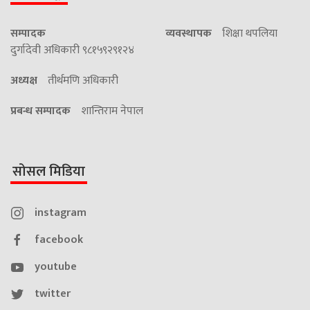
सम्पादक
व्यवस्थापक
शिक्षा थपलिया
दुर्गादेवी अधिकारी ९८१५९२९१२४
अध्यक्ष
तीर्थमणि अधिकारी
प्रबन्ध सम्पादक
शान्तिराम नेपाल
सोसल मिडिया
instagram
facebook
youtube
twitter