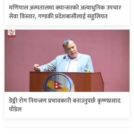
मणिपाल अस्पतालमा क्यान्सरको अत्याधुनिक उपचार
सेवा विस्तार, गण्डकी प्रदेशबासीलाई सहुलियत
डेङ्गी रोग नियन्त्रण प्रभावकारी बनाउनुपर्छः कृष्णप्रसाद
पौडेल