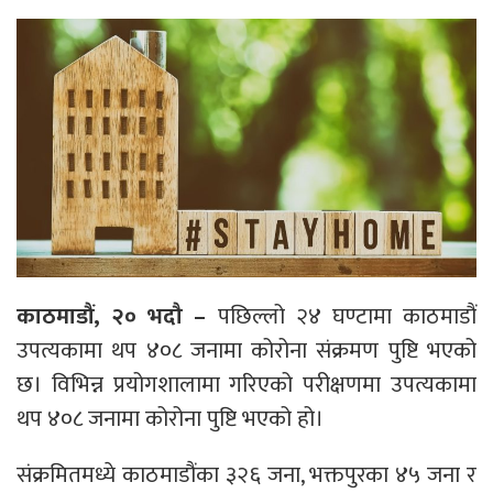
काठमाडौं, २० भदौ –
पछिल्लो २४ घण्टामा काठमाडौं
उपत्यकामा थप ४०८ जनामा कोरोना संक्रमण पुष्टि भएको
छ। विभिन्न प्रयोगशालामा गरिएको परीक्षणमा उपत्यकामा
थप ४०८ जनामा कोरोना पुष्टि भएको हो।
संक्रमितमध्ये काठमाडौंका ३२६ जना, भक्तपुरका ४५ जना र