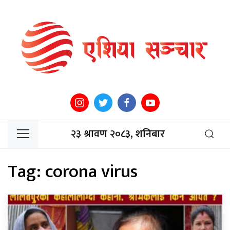
२३ श्रावण २०८३, शनिबार
Tag:
corona virus