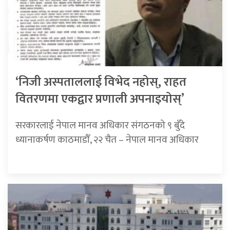
‘निजी अस्पताललाई विभेद नहोस्, राहत
वितरणमा एकद्वार प्रणाली अपनाइयोस्’
सरकारलाई नेपाल मानव अधिकार संगठनको ९ बुँदे
ध्यानाकर्षण काठमाडौँ, २२ चैत – नेपाल मानव अधिकार