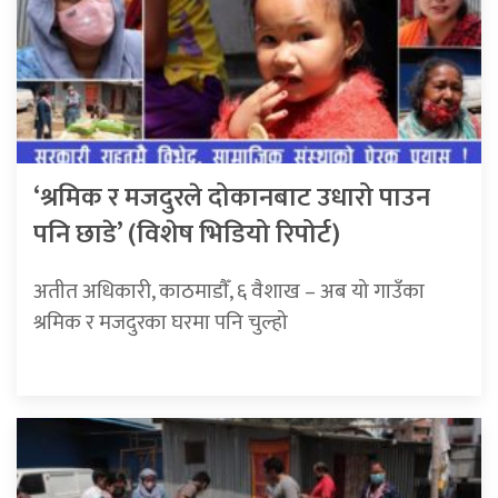
‘श्रमिक र मजदुरले दोकानबाट उधारो पाउन
पनि छाडे’ (विशेष भिडियो रिपोर्ट)
अतीत अधिकारी, काठमाडाैँ, ६ वैशाख – अब यो गाउँका
श्रमिक र मजदुरका घरमा पनि चुल्हो