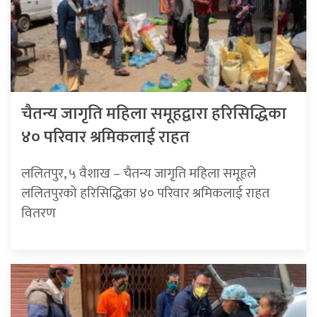
चैतन्य जागृति महिला समूहद्वारा हरिसिद्धिका
४० परिवार श्रमिकलाई राहत
ललितपुर, ५ वैशाख – चैतन्य जागृति महिला समूहले
ललितपुरको हरिसिद्धिका ४० परिवार श्रमिकलाई राहत
वितरण