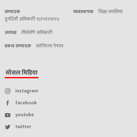
सम्पादक
व्यवस्थापक
शिक्षा थपलिया
दुर्गादेवी अधिकारी ९८१५९२९१२४
अध्यक्ष
तीर्थमणि अधिकारी
प्रबन्ध सम्पादक
शान्तिराम नेपाल
सोसल मिडिया
instagram
facebook
youtube
twitter