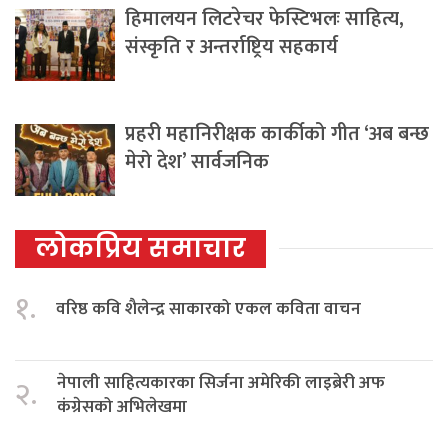
हिमालयन लिटरेचर फेस्टिभलः साहित्य,
संस्कृति र अन्तर्राष्ट्रिय सहकार्य
प्रहरी महानिरीक्षक कार्कीको गीत ‘अब बन्छ
मेरो देश’ सार्वजनिक
लोकप्रिय समाचार
१.
वरिष्ठ कवि शैलेन्द्र साकारको एकल कविता वाचन
नेपाली साहित्यकारका सिर्जना अमेरिकी लाइब्रेरी अफ
२.
कंग्रेसको अभिलेखमा