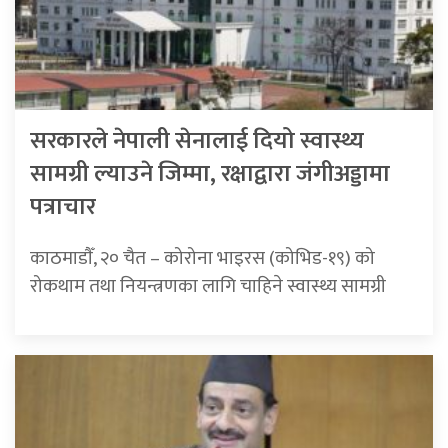
सरकारले नेपाली सेनालाई दियो स्वास्थ्य
सामग्री ल्याउने जिम्मा, रक्षाद्वारा जंगीअड्डामा
पत्राचार
काठमाडाैँ, २० चैत – कोरोना भाइरस (कोभिड-१९) को
रोकथाम तथा नियन्त्रणका लागि चाहिने स्वास्थ्य सामग्री