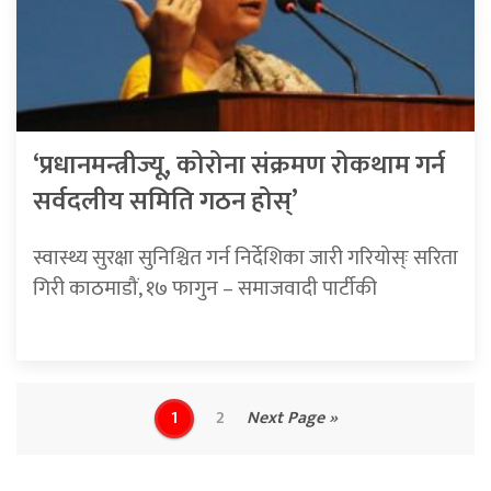
‘प्रधानमन्त्रीज्यू, कोरोना संक्रमण रोकथाम गर्न
सर्वदलीय समिति गठन होस्’
स्वास्थ्य सुरक्षा सुनिश्चित गर्न निर्देशिका जारी गरियोस्ः सरिता
गिरी काठमाडौं, १७ फागुन – समाजवादी पार्टीकी
1
2
Next Page »