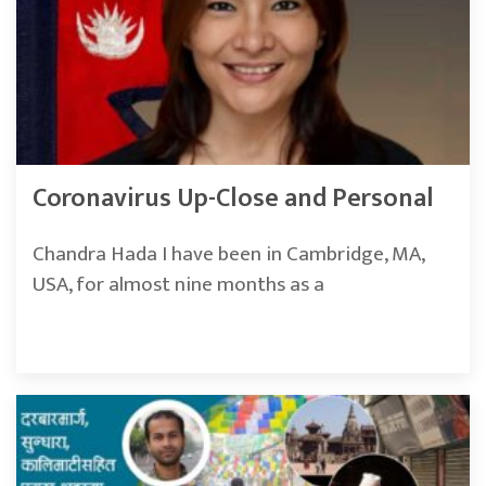
Coronavirus Up-Close and Personal
Chandra Hada I have been in Cambridge, MA,
USA, for almost nine months as a