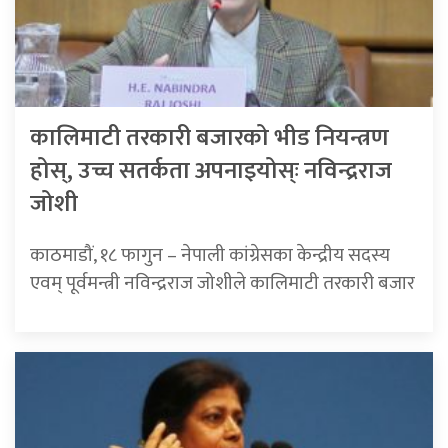
कालिमाटी तरकारी बजारको भीड नियन्त्रण
होस्, उच्च सतर्कता अपनाइयोस्ः नविन्द्रराज
जोशी
काठमाडौं, १८ फागुन – नेपाली कांग्रेसका केन्द्रीय सदस्य
एवम् पूर्वमन्त्री नविन्द्रराज जोशीले कालिमाटी तरकारी बजार