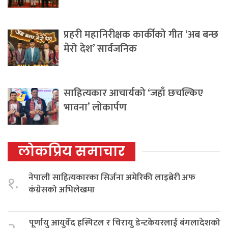
प्रहरी महानिरीक्षक कार्कीको गीत ‘अब बन्छ
मेरो देश’ सार्वजनिक
साहित्यकार आचार्यको ‘जहाँ छचल्किए
भावना’ लोकार्पण
लोकप्रिय समाचार
नेपाली साहित्यकारका सिर्जना अमेरिकी लाइब्रेरी अफ
१.
कंग्रेसको अभिलेखमा
पूर्णायु आयुर्वेद हस्पिटल र चिरायु डेन्टकेयरलाई बंगलादेशको