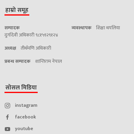
हाम्रो समूह
सम्पादक
व्यवस्थापक
शिक्षा थपलिया
दुर्गादेवी अधिकारी ९८१५९२९१२४
अध्यक्ष
तीर्थमणि अधिकारी
प्रबन्ध सम्पादक
शान्तिराम नेपाल
सोसल मिडिया
instagram
facebook
youtube