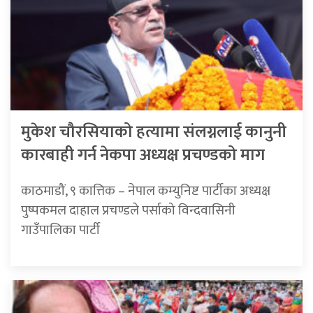
मुकेश चौरसियाको हत्यामा संलग्नलाई कानुनी
कारबाही गर्न नेकपा अध्यक्ष प्रचण्डको माग
काठमाडौं, ९ कात्तिक – नेपाल कम्युनिष्ट पार्टीका अध्यक्ष
पुष्पकमल दाहाल प्रचण्डले पर्साको विन्दवासिनी
गाउँपालिका पार्टी