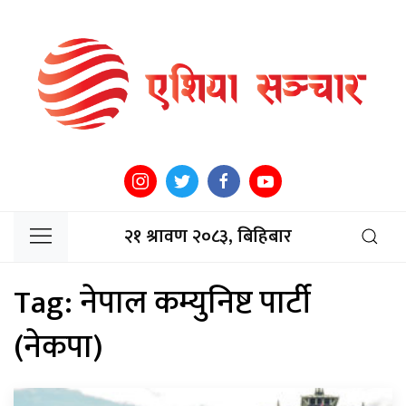
२१ श्रावण २०८३, बिहिबार
Tag:
नेपाल कम्युनिष्ट पार्टी
(नेकपा)