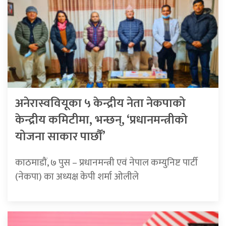
अनेरास्ववियूका ५ केन्द्रीय नेता नेकपाको
केन्द्रीय कमिटीमा, भन्छन्, ‘प्रधानमन्त्रीको
योजना साकार पार्छौं’
काठमाडौं, ७ पुस – प्रधानमन्त्री एवं नेपाल कम्युनिष्ट पार्टी
(नेकपा) का अध्यक्ष केपी शर्मा ओलीले