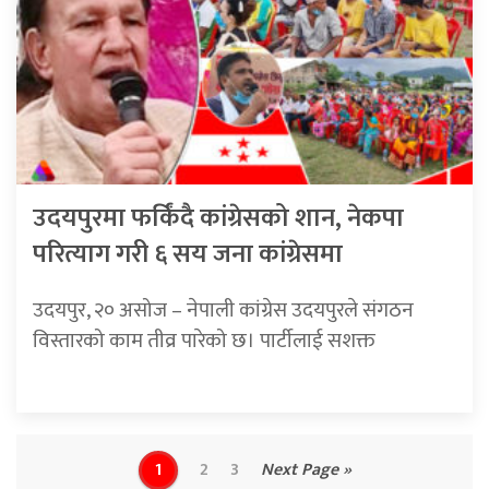
उदयपुरमा फर्किंदै कांग्रेसको शान, नेकपा
परित्याग गरी ६ सय जना कांग्रेसमा
उदयपुर, २० असोज – नेपाली कांग्रेस उदयपुरले संगठन
विस्तारको काम तीव्र पारेको छ। पार्टीलाई सशक्त
1
2
3
Next Page »