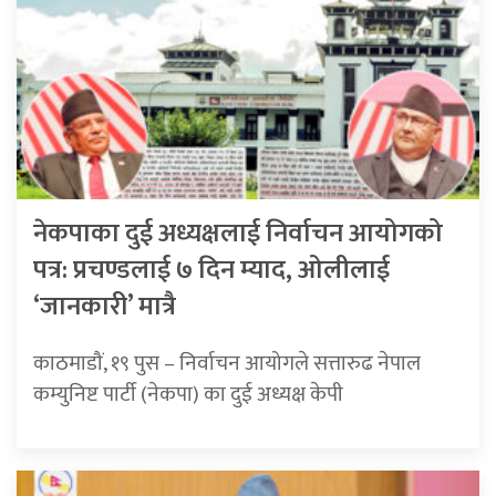
नेकपाका दुई अध्यक्षलाई निर्वाचन आयोगको
पत्र: प्रचण्डलाई ७ दिन म्याद, ओलीलाई
‘जानकारी’ मात्रै
काठमाडौं, १९ पुस – निर्वाचन आयोगले सत्तारुढ नेपाल
कम्युनिष्ट पार्टी (नेकपा) का दुई अध्यक्ष केपी