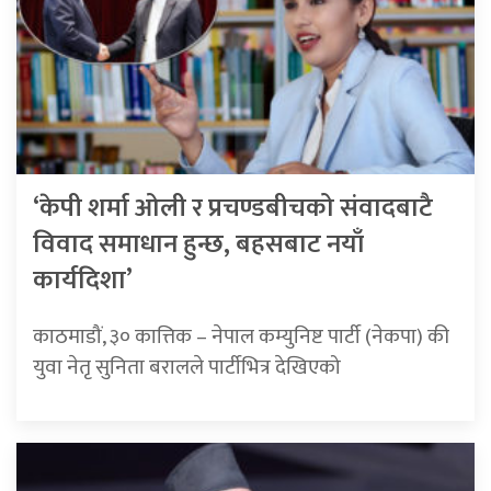
‘केपी शर्मा ओली र प्रचण्डबीचको संवादबाटै
विवाद समाधान हुन्छ, बहसबाट नयाँ
कार्यदिशा’
काठमाडौं, ३० कात्तिक – नेपाल कम्युनिष्ट पार्टी (नेकपा) की
युवा नेतृ सुनिता बरालले पार्टीभित्र देखिएको