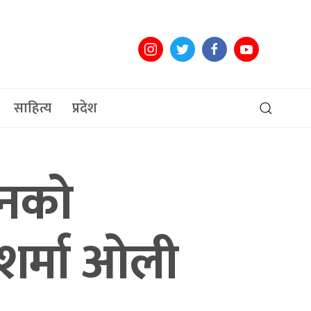
साहित्य
प्रदेश
जनको
 शर्मा ओली