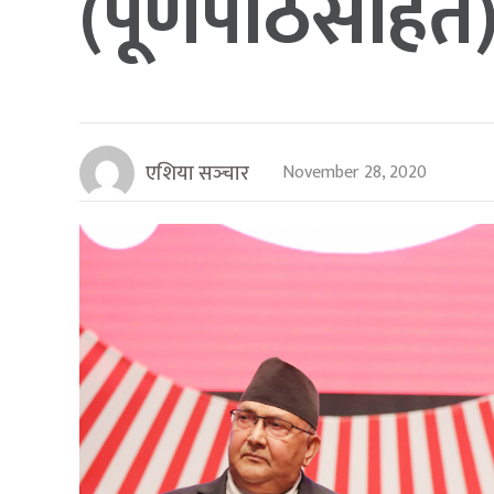
(पूर्णपाठसहित
एशिया सञ्‍चार
November 28, 2020