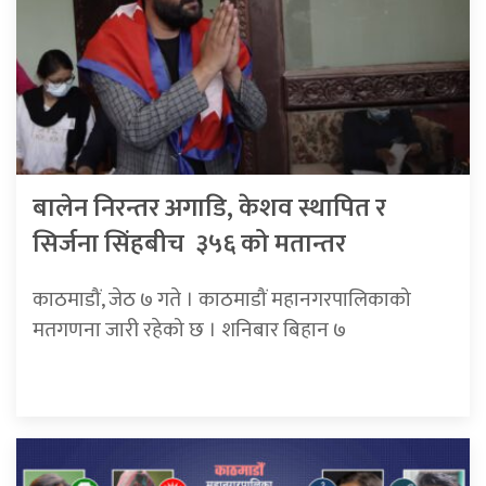
बालेन निरन्तर अगाडि, केशव स्थापित र
सिर्जना सिंहबीच ३५६ को मतान्तर
काठमाडौं, जेठ ७ गते । काठमाडौं महानगरपालिकाको
मतगणना जारी रहेको छ । शनिबार बिहान ७