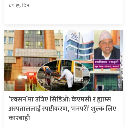
थप १५ दिन
‘एक्सन’मा उत्रिए सिडिओ: केएमसी र ह्याम्स
अस्पताललाई स्पष्टीकरण, ‘मनपरी’ शुल्क लिए
कारबाही