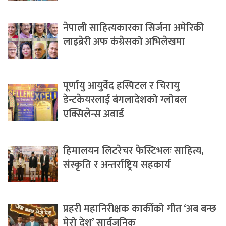
नेपाली साहित्यकारका सिर्जना अमेरिकी
लाइब्रेरी अफ कंग्रेसको अभिलेखमा
पूर्णायु आयुर्वेद हस्पिटल र चिरायु
डेन्टकेयरलाई बंगलादेशको ग्लोबल
एक्सिलेन्स अवार्ड
हिमालयन लिटरेचर फेस्टिभलः साहित्य,
संस्कृति र अन्तर्राष्ट्रिय सहकार्य
प्रहरी महानिरीक्षक कार्कीको गीत ‘अब बन्छ
मेरो देश’ सार्वजनिक