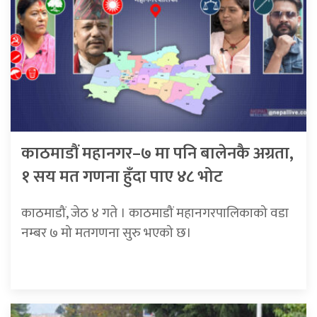
काठमाडौं महानगर–७ मा पनि बालेनकै अग्रता,
१ सय मत गणना हुँदा पाए ४८ भोट
काठमाडौं, जेठ ४ गते । काठमाडौं महानगरपालिकाको वडा
नम्बर ७ मो मतगणना सुरु भएको छ।