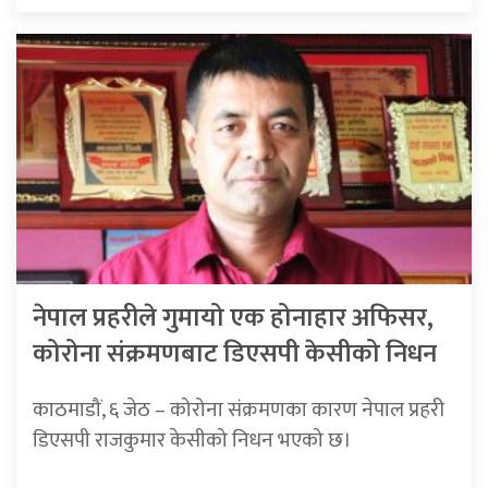
नेपाल प्रहरीले गुमायो एक होनाहार अफिसर,
कोरोना संक्रमणबाट डिएसपी केसीको निधन
काठमाडौं, ६ जेठ – कोरोना संक्रमणका कारण नेपाल प्रहरी
डिएसपी राजकुमार केसीको निधन भएको छ।