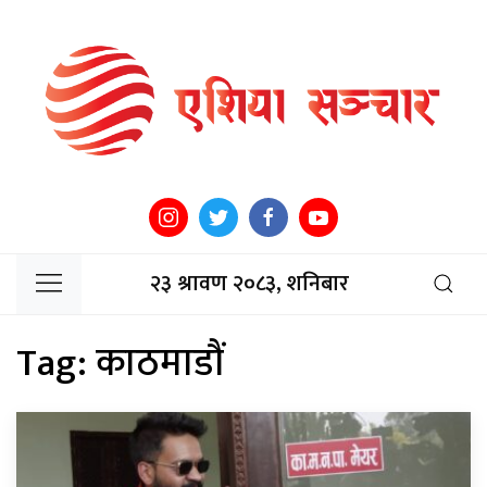
२३ श्रावण २०८३, शनिबार
Tag:
काठमाडौं