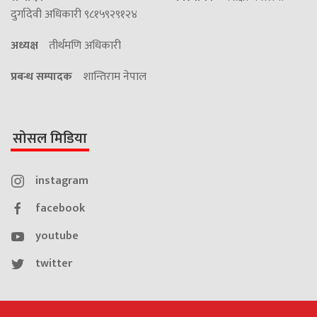
दुर्गादेवी अधिकारी ९८१५९२९१२४
अध्यक्ष
तीर्थमणि अधिकारी
प्रबन्ध सम्पादक
शान्तिराम नेपाल
सोसल मिडिया
instagram
facebook
youtube
twitter