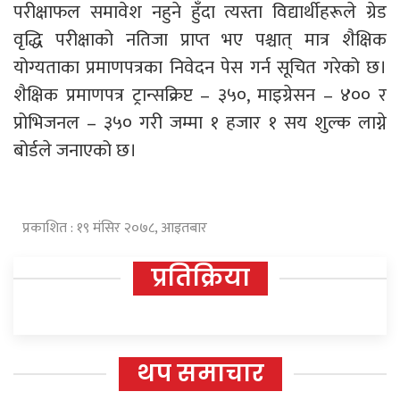
परीक्षाफल समावेश नहुने हुँदा त्यस्ता विद्यार्थीहरूले ग्रेड
वृद्धि परीक्षाको नतिजा प्राप्त भए पश्चात् मात्र शैक्षिक
योग्यताका प्रमाणपत्रका निवेदन पेस गर्न सूचित गरेको छ।
शैक्षिक प्रमाणपत्र ट्रान्सक्रिप्ट – ३५०, माइग्रेसन – ४०० र
प्रोभिजनल – ३५० गरी जम्मा १ हजार १ सय शुल्क लाग्ने
बोर्डले जनाएको छ।
प्रकाशित : १९ मंसिर २०७८, आइतबार
प्रतिक्रिया
थप समाचार