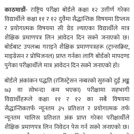
काठमाडौं-
राष्ट्रिय परीक्षा बोर्डले कक्षा १२ उत्तीर्ण गरेका
विद्यार्थीले कक्षा ११ र १२ दुवैमा सैद्धान्तिक विषयमा डिप्लस
र प्रयोगात्मक विषयमा सी ग्रेड ल्याएका विद्यार्थीले मात्र
शैक्षिक प्रमाणपत्र लिन आवेदन दिन सक्ने जनाएको छ।
बोर्डबाट उपलब्ध गराइने शैक्षिक प्रमाणपत्रहरू (ट्रान्सक्रिप्ट,
माइग्रेसन र प्रोभिजनल) प्राप्त गर्नका लागि बोर्डको मापदण्ड
पुगेका परीक्षार्थीले मात्र आवेदन दिन सक्ने जनाएको हो।
बोर्डले अंकांकन पद्धति (रजिस्ट्रेसन नम्बरको सुरुको दुई अङ्क
७३ वा सोभन्दा कम भएका) परीक्षामा सहभागी
विद्यार्थीहरूले कक्षा ११ र १२ का सबै विषयमा
सैद्धान्तिकतर्फ न्यूनतम ३५ प्रतिशत र प्रयोगात्मक तर्फ
न्यूनतम चालिस प्रतिशत अंक प्राप्त गरेका परीक्षार्थीले
शैक्षिक प्रमाणपत्र लिन निवेदन पेस गर्न सक्ने जनाएको छ।