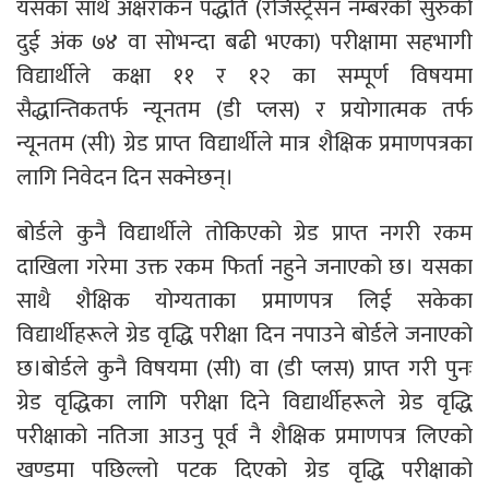
यसका साथै अक्षरांकन पद्धति (रजिस्ट्रेसन नम्बरको सुरुको
दुई अंक ७४ वा सोभन्दा बढी भएका) परीक्षामा सहभागी
विद्यार्थीले कक्षा ११ र १२ का सम्पूर्ण विषयमा
सैद्धान्तिकतर्फ न्यूनतम (डी प्लस) र प्रयोगात्मक तर्फ
न्यूनतम (सी) ग्रेड प्राप्त विद्यार्थीले मात्र शैक्षिक प्रमाणपत्रका
लागि निवेदन दिन सक्नेछन्।
बोर्डले कुनै विद्यार्थीले तोकिएको ग्रेड प्राप्त नगरी रकम
दाखिला गरेमा उक्त रकम फिर्ता नहुने जनाएको छ। यसका
साथै शैक्षिक योग्यताका प्रमाणपत्र लिई सकेका
विद्यार्थीहरूले ग्रेड वृद्धि परीक्षा दिन नपाउने बोर्डले जनाएको
छ।बोर्डले कुनै विषयमा (सी) वा (डी प्लस) प्राप्त गरी पुनः
ग्रेड वृद्धिका लागि परीक्षा दिने विद्यार्थीहरूले ग्रेड वृद्धि
परीक्षाको नतिजा आउनु पूर्व नै शैक्षिक प्रमाणपत्र लिएको
खण्डमा पछिल्लो पटक दिएको ग्रेड वृद्धि परीक्षाको