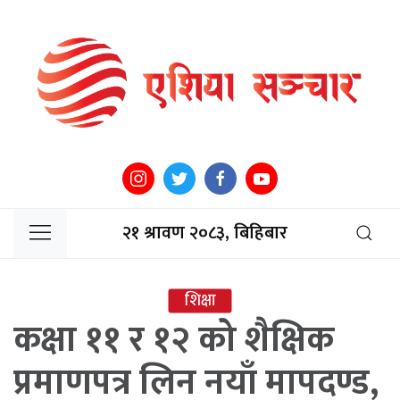
२१ श्रावण २०८३, बिहिबार
शिक्षा
कक्षा ११ र १२ को शैक्षिक
प्रमाणपत्र लिन नयाँ मापदण्ड,