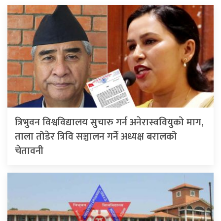
त्रिभुवन विश्वविद्यालय सुचारु गर्न अनेरास्ववियुको माग,
ताला तोडेर त्रिवि सञ्चालन गर्ने अध्यक्ष बरालको
चेतावनी