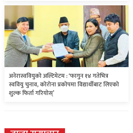
अनेरास्ववियुको अल्टिमेटम : ‘फागुन १४ गतेभित्र
स्ववियु चुनाव, कोरोना प्रकोपमा विद्यार्थीबाट लिएको
शुल्क फिर्ता गरियोस्’