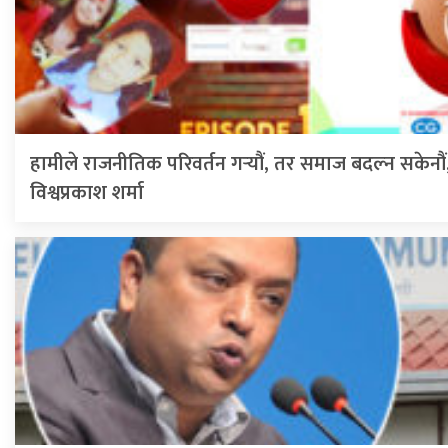
हामीले राजनीतिक परिवर्तन गर्‍यौं, तर समाज बदल्न सकेनौं, ‘ऐ
विश्वप्रकाश शर्मा