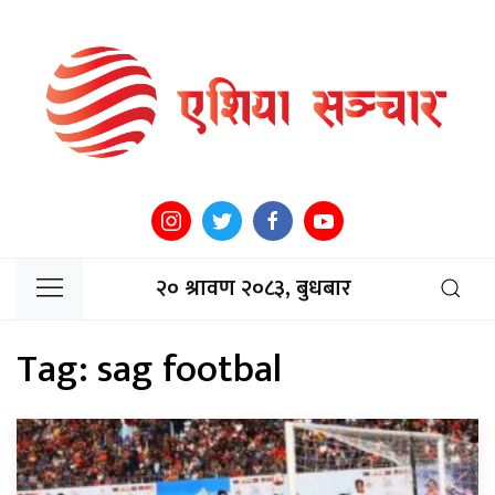
२० श्रावण २०८३, बुधबार
Tag:
sag footbal