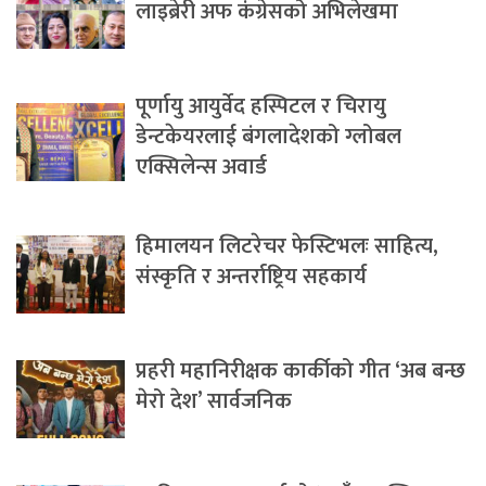
लाइब्रेरी अफ कंग्रेसको अभिलेखमा
पूर्णायु आयुर्वेद हस्पिटल र चिरायु
डेन्टकेयरलाई बंगलादेशको ग्लोबल
एक्सिलेन्स अवार्ड
हिमालयन लिटरेचर फेस्टिभलः साहित्य,
संस्कृति र अन्तर्राष्ट्रिय सहकार्य
प्रहरी महानिरीक्षक कार्कीको गीत ‘अब बन्छ
मेरो देश’ सार्वजनिक