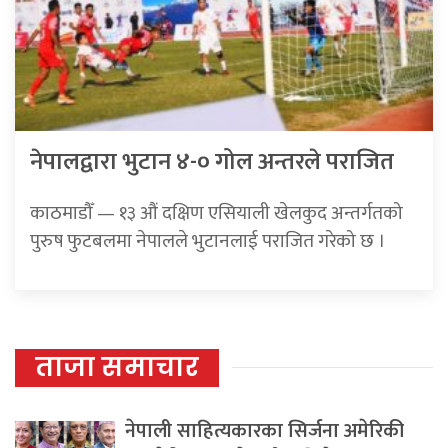
नेपालद्वारा भुटान ४-० गोल अन्तरले पराजित
काठमाडौँ — १३ औं दक्षिण एसियाली खेलकुद अन्तर्गतको
पुरुष फुटबलमा नेपालले भुटानलाई पराजित गरेको छ ।
ताजा समाचार
नेपाली साहित्यकारका सिर्जना अमेरिकी