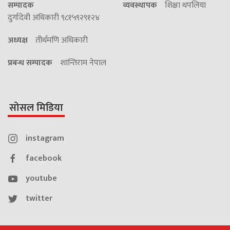
सम्पादक
व्यवस्थापक
शिक्षा थपलिया
दुर्गादेवी अधिकारी ९८१५९२९१२४
अध्यक्ष
तीर्थमणि अधिकारी
प्रबन्ध सम्पादक
शान्तिराम नेपाल
सोसल मिडिया
instagram
facebook
youtube
twitter