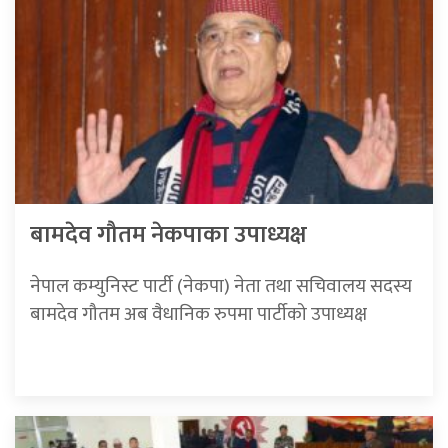
बामदेव गौतम नेकपाका उपाध्यक्ष
नेपाल कम्युनिस्ट पार्टी (नेकपा) नेता तथा सचिवालय सदस्य
बामदेव गौतम अब वैधानिक रुपमा पार्टीको उपाध्यक्ष