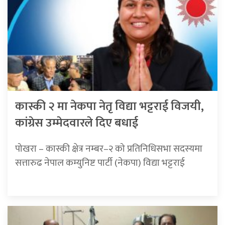
कास्की २ मा नेकपा नेतृ विद्या भट्टराई विजयी,
कांग्रेस उम्मेदवारले दिए बधाई
पोखरा – कास्की क्षेत्र नम्बर–२ को प्रतिनिधिसभा सदस्यमा
सत्तारुढ नेपाल कम्युनिष्ट पार्टी (नेकपा) विद्या भट्टराई