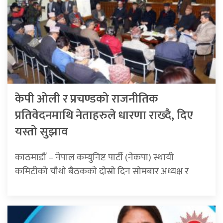
केपी ओली र प्रचण्डको राजनीतिक
प्रतिवेदनमाथि नेताहरुले धारणा राख्दै, दिए
यस्तो सुझाव
काठमाडौं – नेपाल कम्युनिष्ट पार्टी (नेकपा) स्थायी
कमिटीको चौथो बैठकको दोस्रो दिन सोमबार अध्यक्ष र