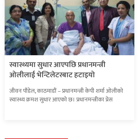
स्वास्थ्यमा सुधार आएपछि प्रधानमन्त्री
ओलीलाई भेन्टिलेटरबाट हटाइयो
जीवन पाैडेल, काठमाडौं – प्रधानमन्त्री केपी शर्मा ओलीको
स्वास्थ्य क्रमश सुधार आएको छ। प्रधानमन्त्रीका प्रेस