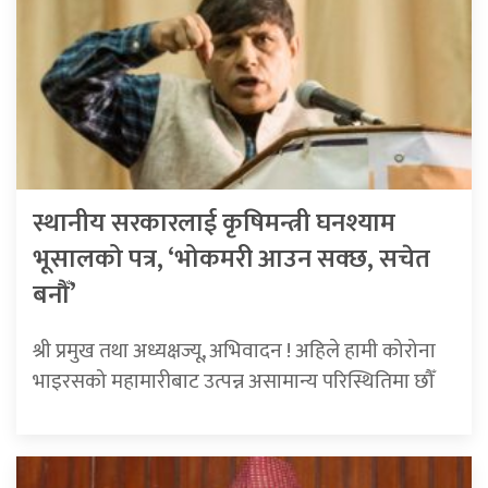
स्थानीय सरकारलाई कृषिमन्त्री घनश्याम
भूसालको पत्र, ‘भोकमरी आउन सक्छ, सचेत
बनौँ’
श्री प्रमुख तथा अध्यक्षज्यू, अभिवादन ! अहिले हामी कोरोना
भाइरसको महामारीबाट उत्पन्न असामान्य परिस्थितिमा छौँ