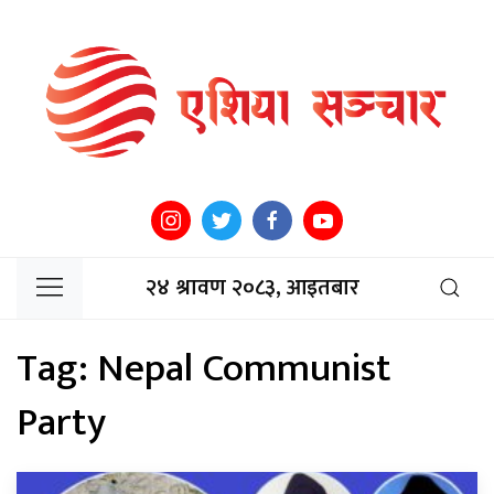
२४ श्रावण २०८३, आइतबार
Tag:
Nepal Communist
Party