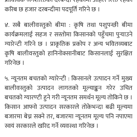
करिब छ हजार दरबन्दीमा पदपूर्ति गरिने छ ।
४. सबै बालीवस्तुको बीमा : कृषि तथा पशुपन्छी बीमा
कार्यक्रमलाई सहज र सस्तोमा किसानको पहुँचमा पुर्‍याउने
ग्यारेन्टी गरिने छ । प्राकृतिक प्रकोप र अन्य भवितव्यबाट
कृषि बालीवस्तुको हानिनोक्सानीबाट किसानलाई सुरक्षित
गरिनेछ ।
५. न्यूनतम बचतको ग्यारेन्टी : किसानले उत्पादन गर्ने मुख्य
बालीवस्तुको उत्पादन लागतको मूल्याङ्कन गरेर उचित
बचतको ग्यारण्टी हुने गरी न्यूनतम समर्थन मूल्य तोकिने छ ।
किसान आफ्नो उत्पादन सरकारले तोकेभन्दा बढी मूल्यमा
बजारमा बेच्न सक्ने तर, बजारमा न्यूनतम मूल्य पनि नपाएमा
स्वयं सरकारले खरिद गर्ने व्यवस्था गरिनेछ ।