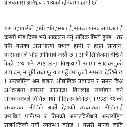
प्रलयकारी अनिश्चय र भयको दुनियाँमा हामी छौँ ।
यस महामारीले हाम्रो इतिहासलाई, समस्त मानव समाजलाई
कस्तो मोड दिन्छ भन्ने आकलन गर्नु अलिक छिटो हुन्छ । तर
पनि यसका असाधारण प्रभाव हामी र हाम्रा सन्तान-
दरसन्तानले भोग्नु अनिवार्य जस्तै छ । आजै क्षितिजमा देखिने
केही दृष्य भने स्पष्ट छन्। विश्वव्यापी रूपमा खाद्यवस्तुको
उत्पादन, आपूर्ति तथा मूल्य र पहुँचमा ठूलो समस्या देखिने छ
। अन्तर्राष्ट्रिय श्रम बजार, औद्योगिक उत्पादन र समग्र विश्व
अर्थतन्त्रमा समस्या आउनेछ। तिनलाई सम्बोधन गर्न
सरकारहरूले विभिन्न नयाँ नीतिहरू लिनेछन् । एउटा देशको
सरकारका नीतिले अर्को देशको सरकारका नीतिलाई
प्रभावित पार्नेछन् र तिनको अन्तरविरोधले अन्तर्राष्ट्रिय
राजनीतिको नयाँ व्यवस्था बन्नेछ । यसरी मानव जाति