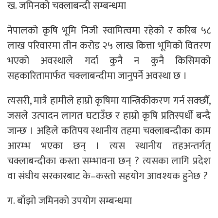
ख. जमिनको चक्लाबन्दी सम्बन्धमा
नेपालको कृषि भूमि निजी स्वामित्वमा रहेको र करिब ५८
लाख परिवारमा तीन करोड २५ लाख कित्ता भूमिको वितरण
भएको अवस्थाले गर्दा कुनै न कुनै किसिमको
सहकारितामार्फत चक्लाबन्दीमा जानुपर्ने अवस्था छ ।
त्यसरी, मात्रै हामीले हाम्रो कृषिमा यान्त्रिकीकरण गर्न सक्छौँ,
जसले उत्पादन लागत घटाउँछ र हाम्रो कृषि प्रतिस्पर्धी बन्दै
जान्छ । अहिले कतिपय स्थानीय तहमा चक्लाबन्दीका काम
आरम्भ भएका छन् । त्यस स्थानीय तहअन्तर्गत्
चक्लाबन्दीका कस्ता सम्भावना छन् ? त्यसका लागि प्रदेश
वा संघीय सरकारबाट के–कस्तो सहयोग आवश्यक हुनेछ ?
ग. बाँझो जमिनको उपयोग सम्बन्धमा