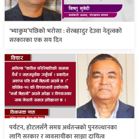
‘भ्याकुम’पछिको भरोसा : शेरबहादुर देउवा नेतृत्वको
सरकारका एक सय दिन
पर्यटन, होटलसँगै समग्र अर्थतन्त्रको पुनरुत्थानका
लागि सरकार र व्यवसायीका साझा दायित्व