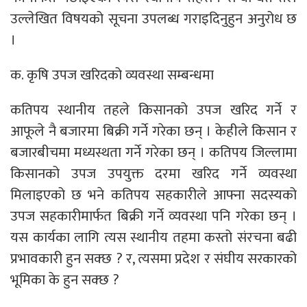
उल्लेखित विषयको सूचना उपलब्ध गराइदिनुहुन अनुरोध छ
।
क. कृषि उपज खरिदको व्यवस्था सम्बन्धमा
कतिपय स्थानीय तहले किसानको उपज खरिद गर्ने र
आफूले नै बजारमा बिक्री गर्ने गरेका छन् । केहीले किसान र
बजारबीचमा मध्यस्थता गर्ने गरेका छन् । कतिपय जिल्लामा
किसानको उपज उपयुक्त दरमा खरिद गर्ने व्यवस्था
मिलाइएको छ भने कतिपय सहकारीले आफ्ना सदस्यको
उपज सहकारीमार्फत बिक्री गर्ने व्यवस्था पनि गरेका छन् ।
यस कार्यका लागि त्यस स्थानीय तहमा कस्तो संरचना बढी
प्रभावकारी हुन सक्छ ? र, त्यसमा प्रदेश र संघीय सरकारको
भूमिका के हुन सक्छ ?