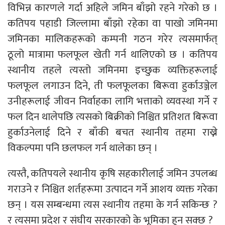
विभिन्न कारणले गर्दा अहिले जमिन बाँझो रहने गरेको छ ।
कतिपय पहाडी जिल्लामा बाँझो रहेका वा पाखो जमिनमा
जमिनका मालिकहरूको कम्पनी गठन गरेर त्यसमार्फत्
ठूलो मात्रामा फलफूल खेती गर्न थालिएको छ । कतिपय
स्थानीय तहले त्यस्तो जमिनमा इच्छुक व्यक्तिहरूलाई
फलफूल लगाउन दिने, ती फलफूलका बिरूवा हुर्काउञ्जेल
उनीहरूलाई जीवन निर्वाहका लागि भत्ताको व्यवस्था गर्ने र
फल दिन थालेपछि त्यसको बिक्रीको निश्चित प्रतिशत बिरूवा
हुर्काउनेलाई दिने र बाँकी बचत स्थानीय तहमा राख्ने
विकल्पमा पनि छलफल गर्न थालेका छन् ।
त्यस्तै, कतिपयले स्थानीय कृषि सहकारीलाई जमिन उपलब्ध
गराउने र निश्चित शर्तहरूमा उत्पादन गर्ने आशय व्यक्त गरेका
छन् । यस सम्बन्धमा त्यस स्थानीय तहमा के गर्न सकिन्छ ?
र त्यसमा प्रदेश र संघीय सरकारको के भूमिका हुन सक्छ ?