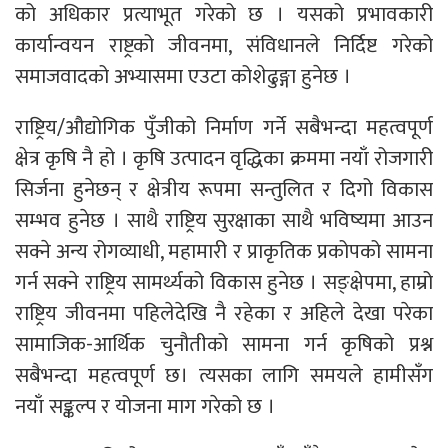
को अधिकार प्रत्याभूत गरेको छ । यसको प्रभावकारी
कार्यान्वयन राष्ट्रको जीवनमा, संविधानले निर्दिष्ट गरेको
समाजवादको अभ्यासमा एउटा कोशेढुङ्गा हुनेछ ।
राष्ट्रिय/औद्योगिक पुँजीको निर्माण गर्ने सबैभन्दा महत्वपूर्ण
क्षेत्र कृषि नै हो । कृषि उत्पादन वृद्धिका क्रममा नयाँ रोजगारी
सिर्जना हुनेछन् र क्षेत्रीय रूपमा सन्तुलित र दिगो विकास
सम्भव हुनेछ । साथै राष्ट्रिय सुरक्षाका साथै भविष्यमा आउन
सक्ने अन्य रोगव्याधी, महामारी र प्राकृतिक प्रकोपको सामना
गर्न सक्ने राष्ट्रिय सामर्थ्यको विकास हुनेछ । सङ्क्षेपमा, हाम्रो
राष्ट्रिय जीवनमा पहिलेदेखि नै रहेका र अहिले देखा परेका
सामाजिक-आर्थिक चुनौतीको सामना गर्न कृषिको प्रश्न
सबैभन्दा महत्वपूर्ण छ। त्यसका लागि समयले हामीसँग
नयाँ सङ्कल्प र योजना माग गरेको छ ।