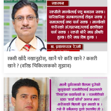
रक्सी खाँदै नखानुहोस्, खानै परे कति खाने ? कसरी
खाने ? (वरिष्ठ चिकित्सकको सुझाव)