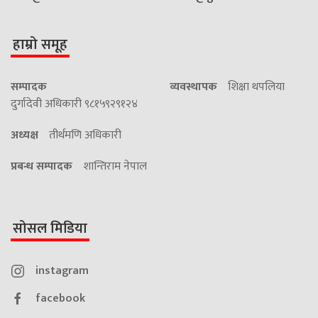
हाम्रो समूह
सम्पादक
व्यवस्थापक
शिक्षा थपलिया
दुर्गादेवी अधिकारी ९८१५९२९१२४
अध्यक्ष
तीर्थमणि अधिकारी
प्रबन्ध सम्पादक
शान्तिराम नेपाल
सोसल मिडिया
instagram
facebook