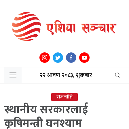
२२ श्रावण २०८३, शुक्रबार
राजनीति
स्थानीय सरकारलाई
कृषिमन्त्री घनश्याम