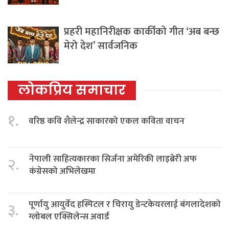
प्रहरी महानिरीक्षक कार्कीको गीत ‘अब बन्छ
मेरो देश’ सार्वजनिक
लोकप्रिय समाचार
१.
वरिष्ठ कवि शैलेन्द्र साकारको एकल कविता वाचन
नेपाली साहित्यकारका सिर्जना अमेरिकी लाइब्रेरी अफ
२.
कंग्रेसको अभिलेखमा
पूर्णायु आयुर्वेद हस्पिटल र चिरायु डेन्टकेयरलाई बंगलादेशको
३.
ग्लोबल एक्सिलेन्स अवार्ड