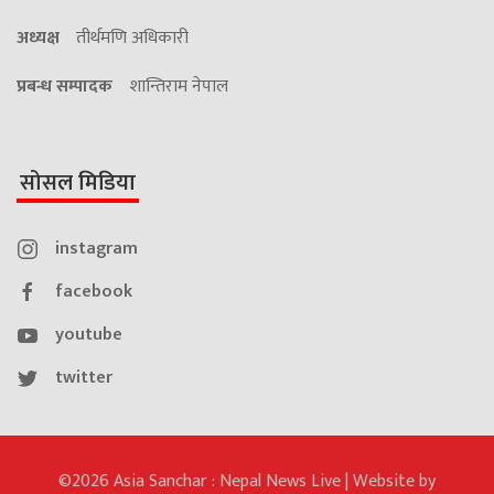
अध्यक्ष
तीर्थमणि अधिकारी
प्रबन्ध सम्पादक
शान्तिराम नेपाल
सोसल मिडिया
instagram
facebook
youtube
twitter
©2026 Asia Sanchar : Nepal News Live | Website by