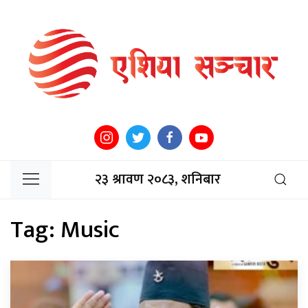
२३ श्रावण २०८३, शनिबार
Tag:
Music