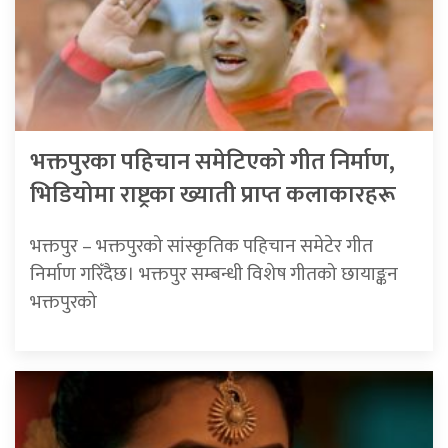
भक्तपुरका पहिचान समेटिएको गीत निर्माण,
भिडियोमा राष्ट्रका ख्याती प्राप्त कलाकारहरू
भक्तपुर – भक्तपुरको सांस्कृतिक पहिचान समेटेर गीत
निर्माण गरिँदैछ। भक्तपुर सम्बन्धी विशेष गीतको छायाङ्कन
भक्तपुरको