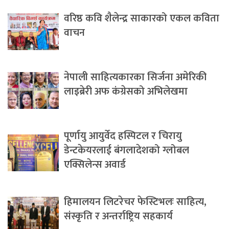
वरिष्ठ कवि शैलेन्द्र साकारको एकल कविता
वाचन
नेपाली साहित्यकारका सिर्जना अमेरिकी
लाइब्रेरी अफ कंग्रेसको अभिलेखमा
पूर्णायु आयुर्वेद हस्पिटल र चिरायु
डेन्टकेयरलाई बंगलादेशको ग्लोबल
एक्सिलेन्स अवार्ड
हिमालयन लिटरेचर फेस्टिभलः साहित्य,
संस्कृति र अन्तर्राष्ट्रिय सहकार्य