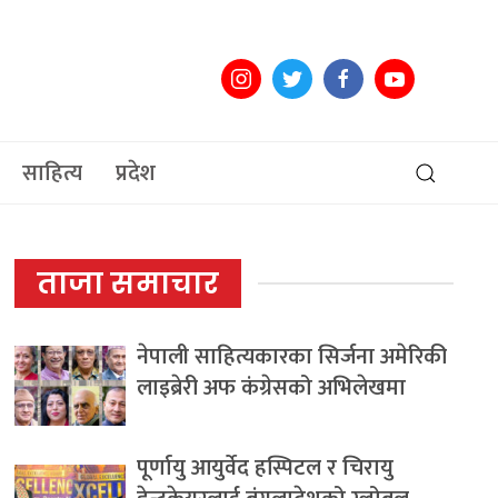
साहित्य
प्रदेश
ताजा समाचार
नेपाली साहित्यकारका सिर्जना अमेरिकी
लाइब्रेरी अफ कंग्रेसको अभिलेखमा
पूर्णायु आयुर्वेद हस्पिटल र चिरायु