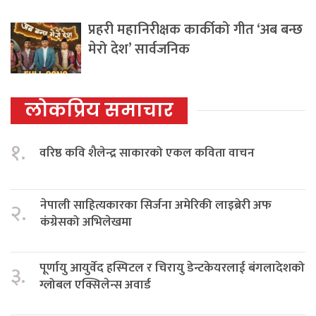
प्रहरी महानिरीक्षक कार्कीको गीत ‘अब बन्छ
मेरो देश’ सार्वजनिक
लोकप्रिय समाचार
१.
वरिष्ठ कवि शैलेन्द्र साकारको एकल कविता वाचन
नेपाली साहित्यकारका सिर्जना अमेरिकी लाइब्रेरी अफ
२.
कंग्रेसको अभिलेखमा
पूर्णायु आयुर्वेद हस्पिटल र चिरायु डेन्टकेयरलाई बंगलादेशको
३.
ग्लोबल एक्सिलेन्स अवार्ड