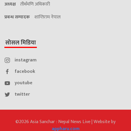
अध्यक्ष
तीर्थमणि अधिकारी
प्रबन्ध सम्पादक
शान्तिराम नेपाल
सोसल मिडिया
instagram
facebook
youtube
twitter
©2026 Asia Sanchar : Nepal News Live | Website by
appharu.com