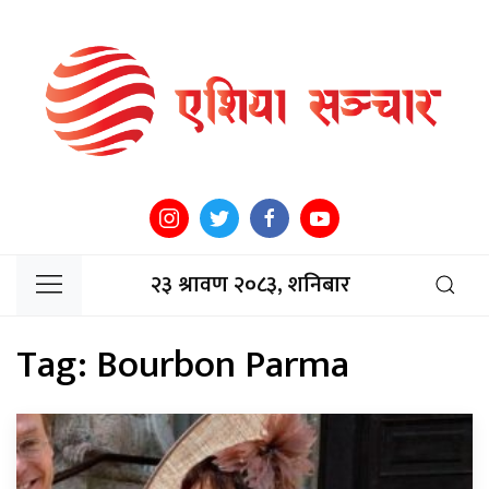
२३ श्रावण २०८३, शनिबार
Tag:
Bourbon Parma