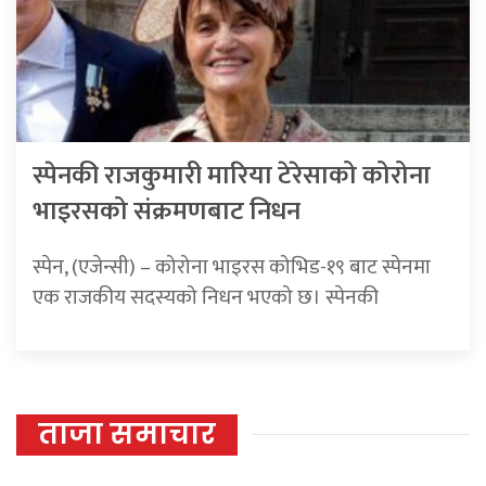
स्पेनकी राजकुमारी मारिया टेरेसाको कोरोना
भाइरसको संक्रमणबाट निधन
स्पेन, (एजेन्सी) – कोरोना भाइरस कोभिड-१९ बाट स्पेनमा
एक राजकीय सदस्यको निधन भएको छ। स्पेनकी
ताजा समाचार