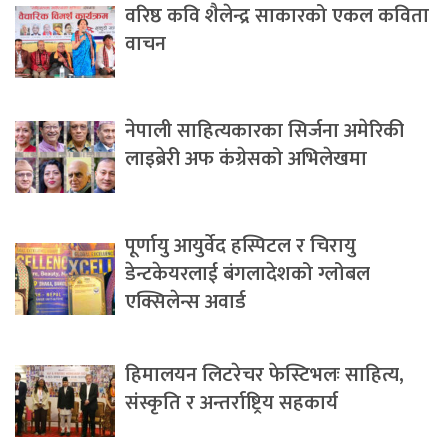
वरिष्ठ कवि शैलेन्द्र साकारको एकल कविता
वाचन
नेपाली साहित्यकारका सिर्जना अमेरिकी
लाइब्रेरी अफ कंग्रेसको अभिलेखमा
पूर्णायु आयुर्वेद हस्पिटल र चिरायु
डेन्टकेयरलाई बंगलादेशको ग्लोबल
एक्सिलेन्स अवार्ड
हिमालयन लिटरेचर फेस्टिभलः साहित्य,
संस्कृति र अन्तर्राष्ट्रिय सहकार्य