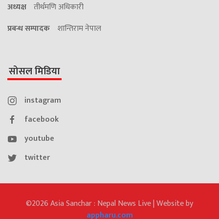
अध्यक्ष
तीर्थमणि अधिकारी
प्रबन्ध सम्पादक
शान्तिराम नेपाल
सोसल मिडिया
instagram
facebook
youtube
twitter
©2026 Asia Sanchar : Nepal News Live | Website by
appharu.com