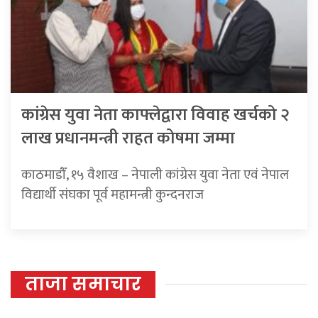
कांग्रेस युवा नेता काफ्लेद्वारा विवाह खर्चको २
लाख प्रधानमन्त्री राहत कोषमा जम्मा
काठमाडौँ, १५ वैशाख – नेपाली कांग्रेस युवा नेता एवं नेपाल
विद्यार्थी संघका पूर्व महामन्त्री कुन्दनराज
ताजा समाचार