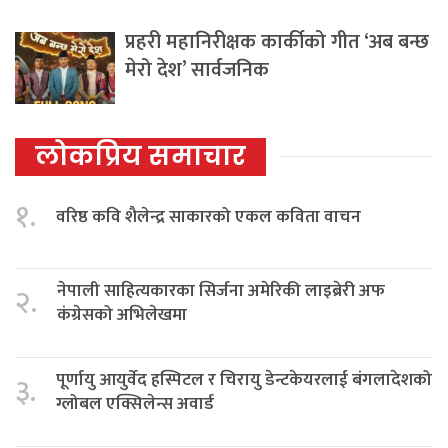
प्रहरी महानिरीक्षक कार्कीको गीत ‘अब बन्छ
मेरो देश’ सार्वजनिक
लोकप्रिय समाचार
१.
वरिष्ठ कवि शैलेन्द्र साकारको एकल कविता वाचन
नेपाली साहित्यकारका सिर्जना अमेरिकी लाइब्रेरी अफ
२.
कंग्रेसको अभिलेखमा
पूर्णायु आयुर्वेद हस्पिटल र चिरायु डेन्टकेयरलाई बंगलादेशको
३.
ग्लोबल एक्सिलेन्स अवार्ड