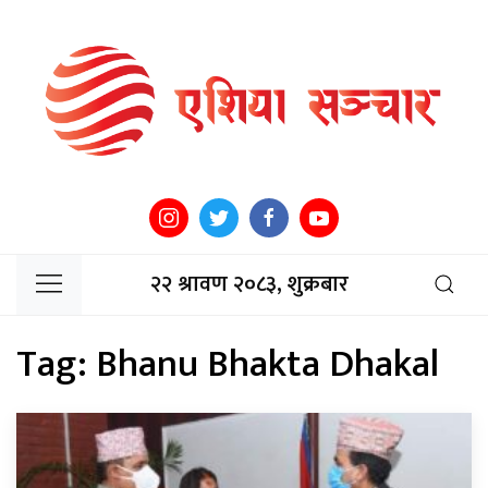
२२ श्रावण २०८३, शुक्रबार
Tag:
Bhanu Bhakta Dhakal