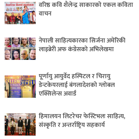
वरिष्ठ कवि शैलेन्द्र साकारको एकल कविता
वाचन
नेपाली साहित्यकारका सिर्जना अमेरिकी
लाइब्रेरी अफ कंग्रेसको अभिलेखमा
पूर्णायु आयुर्वेद हस्पिटल र चिरायु
डेन्टकेयरलाई बंगलादेशको ग्लोबल
एक्सिलेन्स अवार्ड
हिमालयन लिटरेचर फेस्टिभलः साहित्य,
संस्कृति र अन्तर्राष्ट्रिय सहकार्य