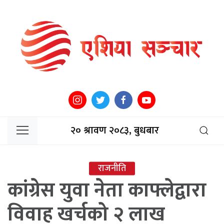
२० श्रावण २०८३, बुधबार
राजनीति
कांग्रेस युवा नेता काफ्लेद्वारा
विवाह खर्चको २ लाख