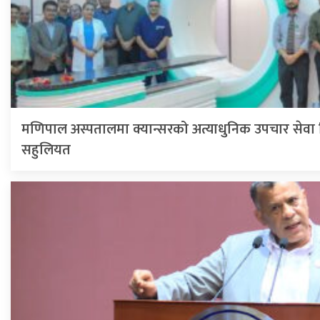
मणिपाल अस्पतालमा क्यान्सरको अत्याधुनिक उपचार सेवा व
सहुलियत