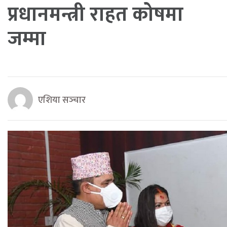
प्रधानमन्त्री राहत कोषमा
जम्मा
एशिया सञ्‍चार