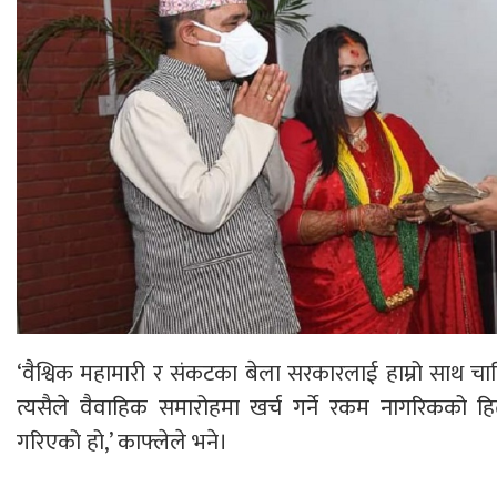
‘वैश्विक महामारी र संकटका बेला सरकारलाई हाम्रो साथ च
त्यसैले वैवाहिक समारोहमा खर्च गर्ने रकम नागरिकको हि
गरिएको हो,’ काफ्लेले भने।