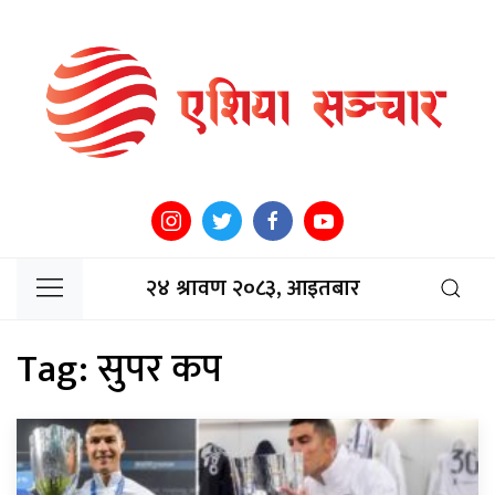
२४ श्रावण २०८३, आइतबार
Tag:
सुपर कप