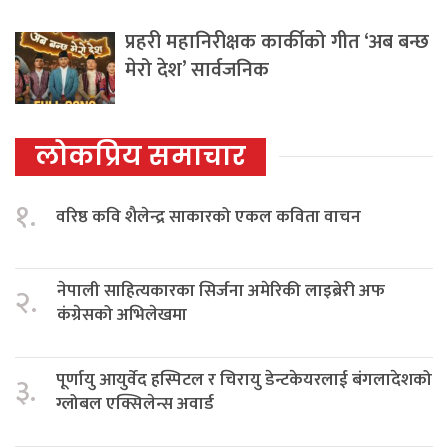
प्रहरी महानिरीक्षक कार्कीको गीत ‘अब बन्छ
मेरो देश’ सार्वजनिक
लोकप्रिय समाचार
१.
वरिष्ठ कवि शैलेन्द्र साकारको एकल कविता वाचन
नेपाली साहित्यकारका सिर्जना अमेरिकी लाइब्रेरी अफ
२.
कंग्रेसको अभिलेखमा
पूर्णायु आयुर्वेद हस्पिटल र चिरायु डेन्टकेयरलाई बंगलादेशको
३.
ग्लोबल एक्सिलेन्स अवार्ड