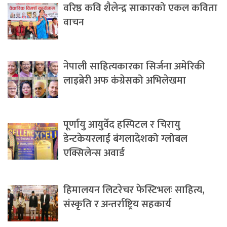
वरिष्ठ कवि शैलेन्द्र साकारको एकल कविता
वाचन
नेपाली साहित्यकारका सिर्जना अमेरिकी
लाइब्रेरी अफ कंग्रेसको अभिलेखमा
पूर्णायु आयुर्वेद हस्पिटल र चिरायु
डेन्टकेयरलाई बंगलादेशको ग्लोबल
एक्सिलेन्स अवार्ड
हिमालयन लिटरेचर फेस्टिभलः साहित्य,
संस्कृति र अन्तर्राष्ट्रिय सहकार्य