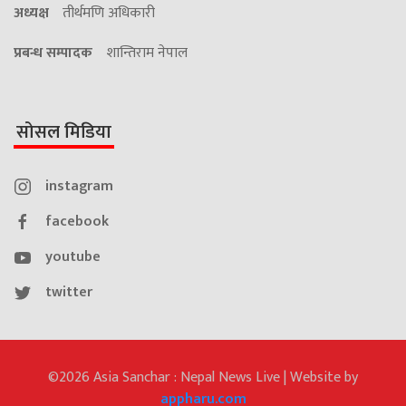
अध्यक्ष
तीर्थमणि अधिकारी
प्रबन्ध सम्पादक
शान्तिराम नेपाल
सोसल मिडिया
instagram
facebook
youtube
twitter
©2026 Asia Sanchar : Nepal News Live | Website by
appharu.com