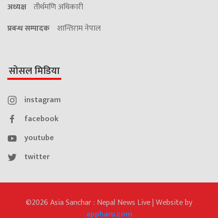
अध्यक्ष
तीर्थमणि अधिकारी
प्रबन्ध सम्पादक
शान्तिराम नेपाल
सोसल मिडिया
instagram
facebook
youtube
twitter
©2026 Asia Sanchar : Nepal News Live | Website by
appharu.com