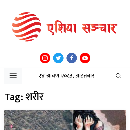
२४ श्रावण २०८३, आइतबार
Tag:
शरीर