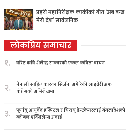
प्रहरी महानिरीक्षक कार्कीको गीत ‘अब बन्छ
मेरो देश’ सार्वजनिक
लोकप्रिय समाचार
१.
वरिष्ठ कवि शैलेन्द्र साकारको एकल कविता वाचन
नेपाली साहित्यकारका सिर्जना अमेरिकी लाइब्रेरी अफ
२.
कंग्रेसको अभिलेखमा
पूर्णायु आयुर्वेद हस्पिटल र चिरायु डेन्टकेयरलाई बंगलादेशको
३.
ग्लोबल एक्सिलेन्स अवार्ड