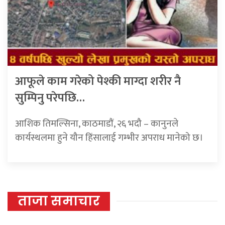
आफूले काम गरेको पेश्की माग्दा शरीर नै
सुम्पिनु परेपछि…
आशिक तिमल्सिना, काठमाडाैं, २६ भदौ – कानुनले
कार्यस्थलमा हुने यौन हिंसालाई गम्भीर अपराध मानेको छ।
ताजा समाचार