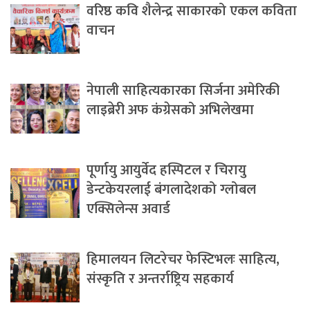
वरिष्ठ कवि शैलेन्द्र साकारको एकल कविता
वाचन
नेपाली साहित्यकारका सिर्जना अमेरिकी
लाइब्रेरी अफ कंग्रेसको अभिलेखमा
पूर्णायु आयुर्वेद हस्पिटल र चिरायु
डेन्टकेयरलाई बंगलादेशको ग्लोबल
एक्सिलेन्स अवार्ड
हिमालयन लिटरेचर फेस्टिभलः साहित्य,
संस्कृति र अन्तर्राष्ट्रिय सहकार्य