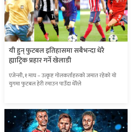
यी हुन् फुटबल इतिहासमा सबैभन्दा धेरै
ह्याट्रिक प्रहार गर्ने खेलाडी
एजेन्सी, १ माघ – उत्कृष्ट गोलकर्ताहरुको जमात रहेको यो
युगमा फुटबल हेरी रमाउन पाउँदा धेरैले