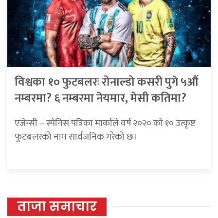
विश्वका १० फुटबलरः रोनाल्डो कसरी पुगे ५औं
नम्बरमा? ६ नम्बरमा नेयमार, मेसी कतिमा?
एजेन्सी – स्पेनिस पत्रिका मार्काले वर्ष २०२० को १० उत्कृष्ट
फुटबलरको नाम सार्वजनिक गरेको छ।
ताजा समाचार