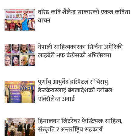
वरिष्ठ कवि शैलेन्द्र साकारको एकल कविता
वाचन
नेपाली साहित्यकारका सिर्जना अमेरिकी
लाइब्रेरी अफ कंग्रेसको अभिलेखमा
पूर्णायु आयुर्वेद हस्पिटल र चिरायु
डेन्टकेयरलाई बंगलादेशको ग्लोबल
एक्सिलेन्स अवार्ड
हिमालयन लिटरेचर फेस्टिभलः साहित्य,
संस्कृति र अन्तर्राष्ट्रिय सहकार्य