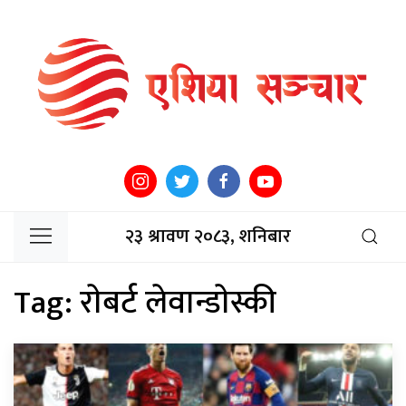
२३ श्रावण २०८३, शनिबार
Tag:
राेबर्ट लेवान्डाेस्की