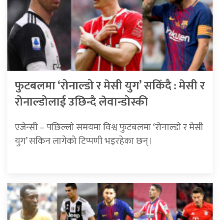
फुटबलमा ‘रोनाल्डो र मेसी युग’ सकिँदै : मेसी र
रोनाल्डोलाई उछिन्दै लेवान्डोस्की
एजेन्सी – पछिल्लो समयमा विश्व फुटबलमा ‘रोनाल्डो र मेसी
युग’ सकिन लागेको टिप्पणी भइरहेका छन्।