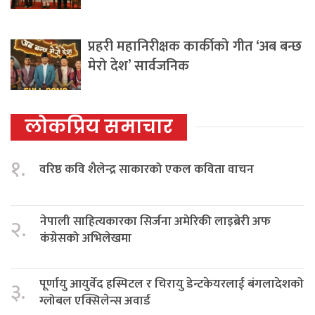
प्रहरी महानिरीक्षक कार्कीको गीत ‘अब बन्छ
मेरो देश’ सार्वजनिक
लोकप्रिय समाचार
१.
वरिष्ठ कवि शैलेन्द्र साकारको एकल कविता वाचन
नेपाली साहित्यकारका सिर्जना अमेरिकी लाइब्रेरी अफ
२.
कंग्रेसको अभिलेखमा
पूर्णायु आयुर्वेद हस्पिटल र चिरायु डेन्टकेयरलाई बंगलादेशको
३.
ग्लोबल एक्सिलेन्स अवार्ड