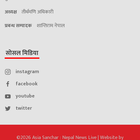
अध्यक्ष
तीर्थमणि अधिकारी
प्रबन्ध सम्पादक
शान्तिराम नेपाल
सोसल मिडिया
instagram
facebook
youtube
twitter
©2026 Asia Sanchar : Nepal News Live | Website by