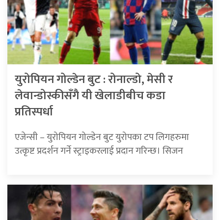
युरोपियन गोल्डेन बुट : रोनाल्डो, मेसी र
लेवान्डोस्कीसँगै यी खेलाडीबीच कडा
प्रतिस्पर्धा
एजेन्सी – युरोपियन गोल्डेन बुट युरोपका टप लिगहरुमा
उत्कृष्ट प्रदर्शन गर्ने स्ट्राइकरलाई प्रदान गरिन्छ। सिजन