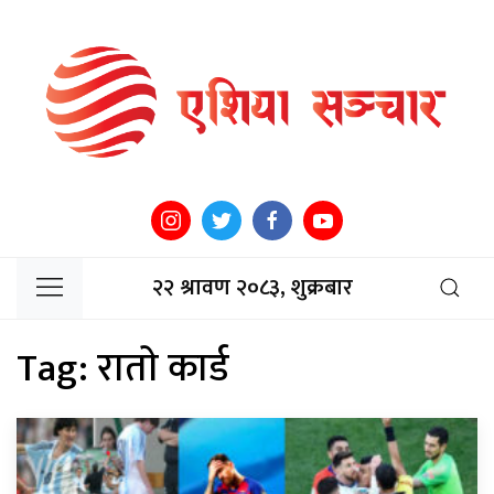
२२ श्रावण २०८३, शुक्रबार
Tag:
राताे कार्ड