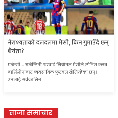
नैराश्यताको दलदलमा मेसी, किन गुमाउँदै छन्
धैर्यता?
एजेन्सी – अर्जेन्टिनी फरवार्ड लियोनल मेसीले स्पेनिस क्लब
बार्सिलोनाबाट व्यवसायिक फुटबल खेलिरहेका छन्।
उनलाई सर्वकालिन
ताजा समाचार