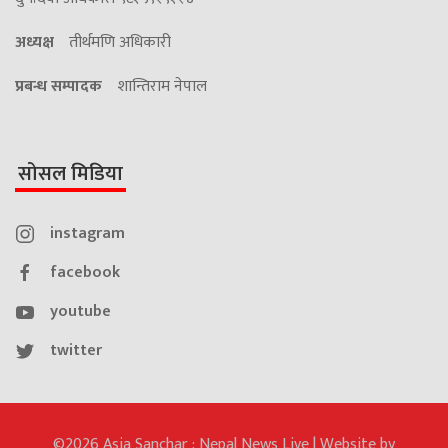
अध्यक्ष
तीर्थमणि अधिकारी
प्रबन्ध सम्पादक
शान्तिराम नेपाल
सोसल मिडिया
instagram
facebook
youtube
twitter
©2026 Asia Sanchar : Nepal News Live | Website by