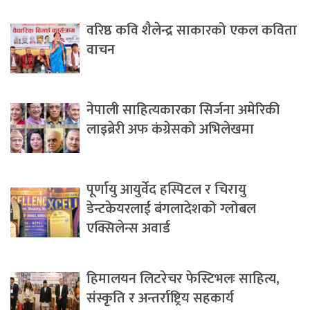
वरिष्ठ कवि शैलेन्द्र साकारको एकल कविता
वाचन
नेपाली साहित्यकारका सिर्जना अमेरिकी
लाइब्रेरी अफ कंग्रेसको अभिलेखमा
पूर्णायु आयुर्वेद हस्पिटल र चिरायु
डेन्टकेयरलाई बंगलादेशको ग्लोबल
एक्सिलेन्स अवार्ड
हिमालयन लिटरेचर फेस्टिभलः साहित्य,
संस्कृति र अन्तर्राष्ट्रिय सहकार्य