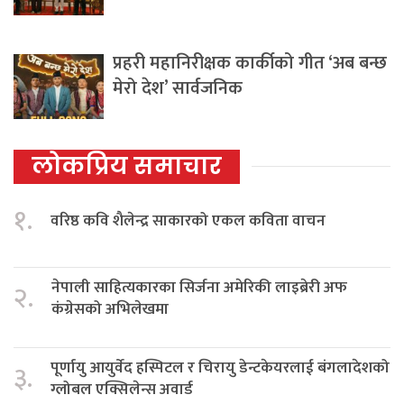
प्रहरी महानिरीक्षक कार्कीको गीत ‘अब बन्छ
मेरो देश’ सार्वजनिक
लोकप्रिय समाचार
१.
वरिष्ठ कवि शैलेन्द्र साकारको एकल कविता वाचन
नेपाली साहित्यकारका सिर्जना अमेरिकी लाइब्रेरी अफ
२.
कंग्रेसको अभिलेखमा
पूर्णायु आयुर्वेद हस्पिटल र चिरायु डेन्टकेयरलाई बंगलादेशको
३.
ग्लोबल एक्सिलेन्स अवार्ड