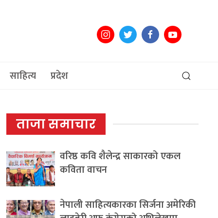
साहित्य
प्रदेश
ताजा समाचार
वरिष्ठ कवि शैलेन्द्र साकारको एकल
कविता वाचन
नेपाली साहित्यकारका सिर्जना अमेरिकी