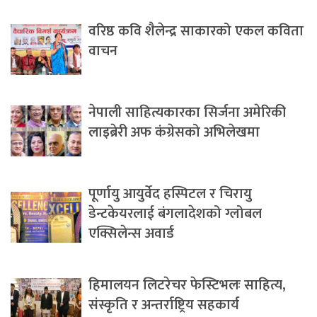
वरिष्ठ कवि शैलेन्द्र साकारको एकल कविता
वाचन
नेपाली साहित्यकारका सिर्जना अमेरिकी
लाइब्रेरी अफ कंग्रेसको अभिलेखमा
पूर्णायु आयुर्वेद हस्पिटल र चिरायु
डेन्टकेयरलाई बंगलादेशको ग्लोबल
एक्सिलेन्स अवार्ड
हिमालयन लिटरेचर फेस्टिभलः साहित्य,
संस्कृति र अन्तर्राष्ट्रिय सहकार्य