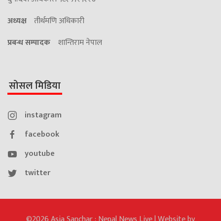
अध्यक्ष
तीर्थमणि अधिकारी
प्रबन्ध सम्पादक
शान्तिराम नेपाल
सोसल मिडिया
instagram
facebook
youtube
twitter
©2026 Asia Sanchar : Nepal News Live | Website by