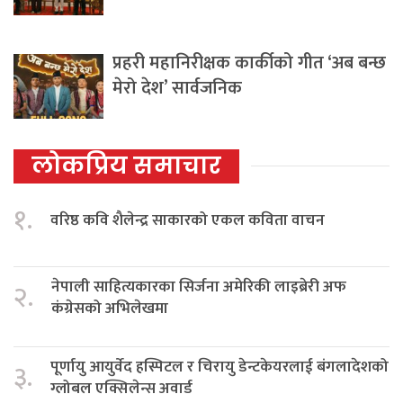
प्रहरी महानिरीक्षक कार्कीको गीत ‘अब बन्छ
मेरो देश’ सार्वजनिक
लोकप्रिय समाचार
१.
वरिष्ठ कवि शैलेन्द्र साकारको एकल कविता वाचन
नेपाली साहित्यकारका सिर्जना अमेरिकी लाइब्रेरी अफ
२.
कंग्रेसको अभिलेखमा
पूर्णायु आयुर्वेद हस्पिटल र चिरायु डेन्टकेयरलाई बंगलादेशको
३.
ग्लोबल एक्सिलेन्स अवार्ड