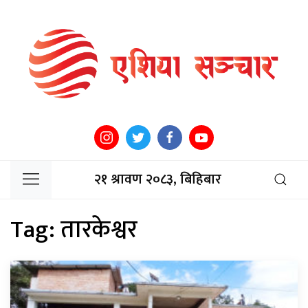
२१ श्रावण २०८३, बिहिबार
Tag:
तारकेश्वर