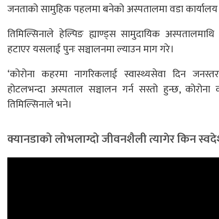
जनताको सामुहिक पहलमा बनेको अस्पतालमा वडा कार्यालय बस्न
तिमिल्सिनाले हेल्पिङ ह्याण्ड्स सामुदायिक अस्पतालमाथ
हटाएर यसलाई पुनः सञ्चालनमा ल्याउन माग गरे।
‘कोरोना कहरमा नागरिकलाई स्वास्थ्यसेवा दिन जनस्तरब
होटलभन्दा अस्पताल सञ्चालन गर्न सस्तो हुन्छ, कोरोना क
तिमिल्सिनाले भने।
क्यानडाको लोभलाग्दो जीवनशैली त्यागेर किन स्वदे