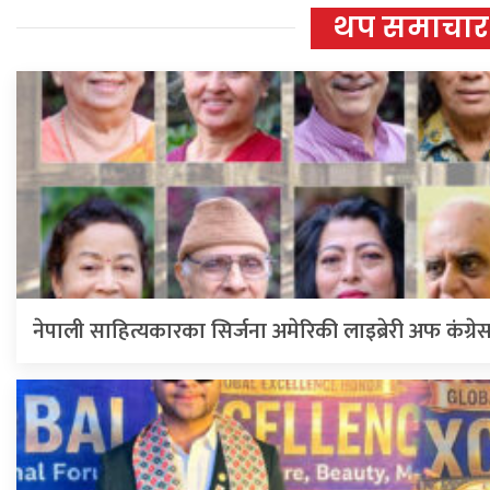
थप समाचार
नेपाली साहित्यकारका सिर्जना अमेरिकी लाइब्रेरी अफ कंग्