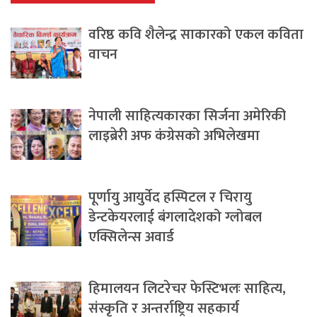
वरिष्ठ कवि शैलेन्द्र साकारको एकल कविता
वाचन
नेपाली साहित्यकारका सिर्जना अमेरिकी
लाइब्रेरी अफ कंग्रेसको अभिलेखमा
पूर्णायु आयुर्वेद हस्पिटल र चिरायु
डेन्टकेयरलाई बंगलादेशको ग्लोबल
एक्सिलेन्स अवार्ड
हिमालयन लिटरेचर फेस्टिभलः साहित्य,
संस्कृति र अन्तर्राष्ट्रिय सहकार्य