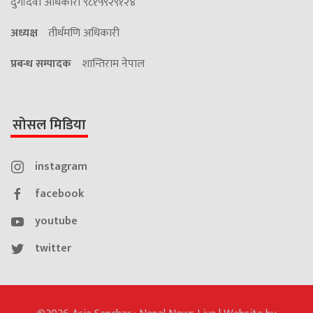
दुर्गादेवी अधिकारी ९८१५९२९१२४
अध्यक्ष
तीर्थमणि अधिकारी
प्रबन्ध सम्पादक
शान्तिराम नेपाल
सोसल मिडिया
instagram
facebook
youtube
twitter