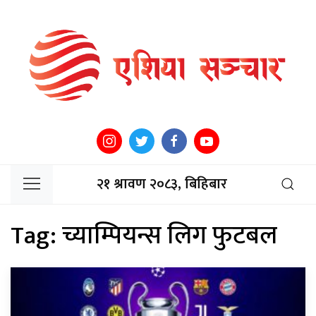
२१ श्रावण २०८३, बिहिबार
Tag:
च्याम्पियन्स लिग फुटबल