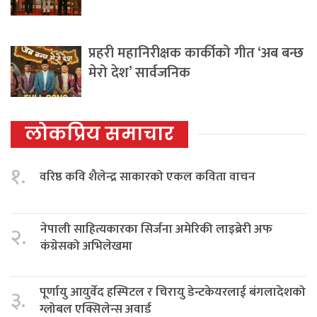
प्रहरी महानिरीक्षक कार्कीको गीत ‘अब बन्छ
मेरो देश’ सार्वजनिक
लोकप्रिय समाचार
१.
वरिष्ठ कवि शैलेन्द्र साकारको एकल कविता वाचन
नेपाली साहित्यकारका सिर्जना अमेरिकी लाइब्रेरी अफ
२.
कंग्रेसको अभिलेखमा
पूर्णायु आयुर्वेद हस्पिटल र चिरायु डेन्टकेयरलाई बंगलादेशको
३.
ग्लोबल एक्सिलेन्स अवार्ड