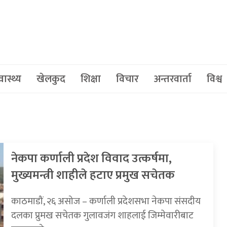
वास्थ्य
खेलकुद
शिक्षा
विचार
अन्तरवार्ता
विश्व
नेकपा कर्णाली प्रदेश विवाद उत्कर्षमा,
मुख्यमन्त्री शाहीले हटाए प्रमुख सचेतक
काठमाडौं, २६ असोज – कर्णाली प्रदेशसभा नेकपा संसदीय
दलका प्रुमख सचेतक गुलावजंग शाहलाई जिम्मेवारीबाट