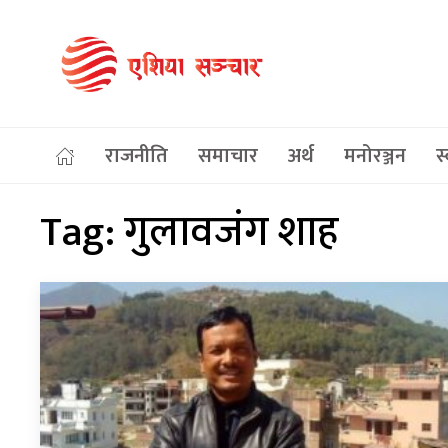
राजनीति
समाचार
अर्थ
मनोरञ्जन
स्
Tag:
गुलावजंग शाह