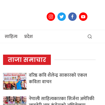
साहित्य
प्रदेश
ताजा समाचार
वरिष्ठ कवि शैलेन्द्र साकारको एकल
कविता वाचन
नेपाली साहित्यकारका सिर्जना अमेरिकी