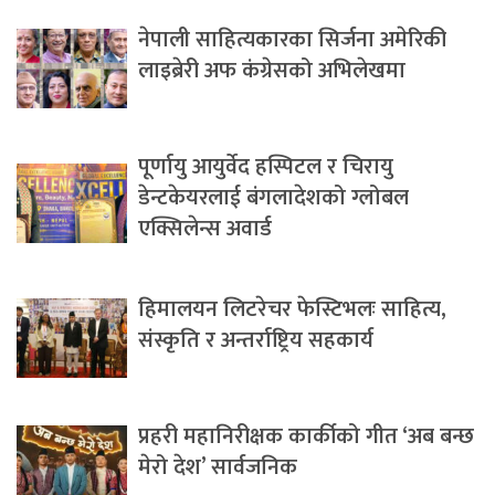
नेपाली साहित्यकारका सिर्जना अमेरिकी
लाइब्रेरी अफ कंग्रेसको अभिलेखमा
पूर्णायु आयुर्वेद हस्पिटल र चिरायु
डेन्टकेयरलाई बंगलादेशको ग्लोबल
एक्सिलेन्स अवार्ड
हिमालयन लिटरेचर फेस्टिभलः साहित्य,
संस्कृति र अन्तर्राष्ट्रिय सहकार्य
प्रहरी महानिरीक्षक कार्कीको गीत ‘अब बन्छ
मेरो देश’ सार्वजनिक