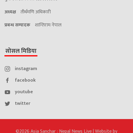
अध्यक्ष
तीर्थमणि अधिकारी
प्रबन्ध सम्पादक
शान्तिराम नेपाल
सोसल मिडिया
instagram
facebook
youtube
twitter
©2026 Asia Sanchar : Nepal News Live | Website by