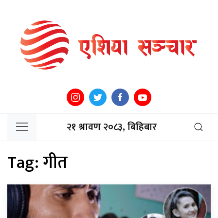
२१ श्रावण २०८३, बिहिबार
Tag:
गीत