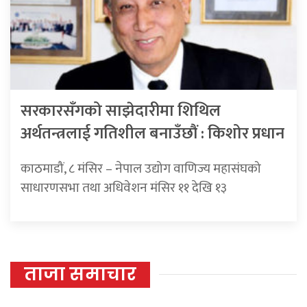
सरकारसँगको साझेदारीमा शिथिल
अर्थतन्त्रलाई गतिशील बनाउँछौं : किशोर प्रधान
काठमाडौं, ८ मंसिर – नेपाल उद्योग वाणिज्य महासंघको
साधारणसभा तथा अधिवेशन मंसिर ११ देखि १३
ताजा समाचार