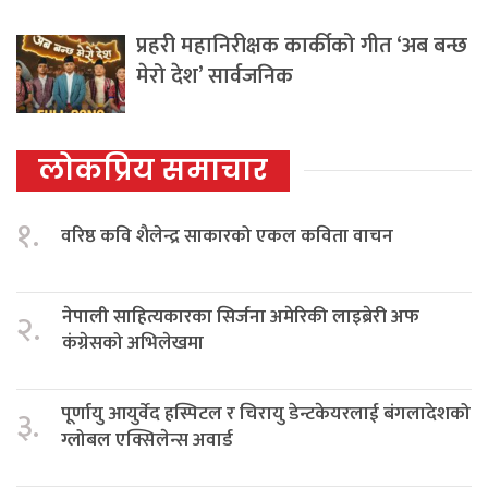
प्रहरी महानिरीक्षक कार्कीको गीत ‘अब बन्छ
मेरो देश’ सार्वजनिक
लोकप्रिय समाचार
१.
वरिष्ठ कवि शैलेन्द्र साकारको एकल कविता वाचन
नेपाली साहित्यकारका सिर्जना अमेरिकी लाइब्रेरी अफ
२.
कंग्रेसको अभिलेखमा
पूर्णायु आयुर्वेद हस्पिटल र चिरायु डेन्टकेयरलाई बंगलादेशको
३.
ग्लोबल एक्सिलेन्स अवार्ड