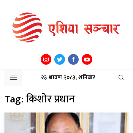
२३ श्रावण २०८३, शनिबार
Tag:
किशोर प्रधान