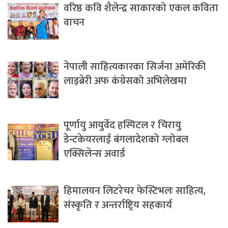
वरिष्ठ कवि शैलेन्द्र साकारको एकल कविता
वाचन
नेपाली साहित्यकारका सिर्जना अमेरिकी
लाइब्रेरी अफ कंग्रेसको अभिलेखमा
पूर्णायु आयुर्वेद हस्पिटल र चिरायु
डेन्टकेयरलाई बंगलादेशको ग्लोबल
एक्सिलेन्स अवार्ड
हिमालयन लिटरेचर फेस्टिभलः साहित्य,
संस्कृति र अन्तर्राष्ट्रिय सहकार्य