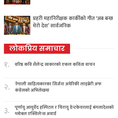
प्रहरी महानिरीक्षक कार्कीको गीत ‘अब बन्छ
मेरो देश’ सार्वजनिक
लोकप्रिय समाचार
१.
वरिष्ठ कवि शैलेन्द्र साकारको एकल कविता वाचन
नेपाली साहित्यकारका सिर्जना अमेरिकी लाइब्रेरी अफ
२.
कंग्रेसको अभिलेखमा
पूर्णायु आयुर्वेद हस्पिटल र चिरायु डेन्टकेयरलाई बंगलादेशको
३.
ग्लोबल एक्सिलेन्स अवार्ड