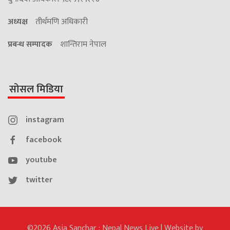
अध्यक्ष
तीर्थमणि अधिकारी
प्रबन्ध सम्पादक
शान्तिराम नेपाल
सोसल मिडिया
instagram
facebook
youtube
twitter
©2026 Asia Sanchar : Nepal News Live | Website by