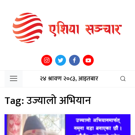
२४ श्रावण २०८३, आइतबार
Tag:
उज्यालो अभियान