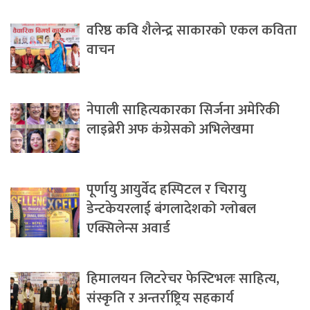
वरिष्ठ कवि शैलेन्द्र साकारको एकल कविता
वाचन
नेपाली साहित्यकारका सिर्जना अमेरिकी
लाइब्रेरी अफ कंग्रेसको अभिलेखमा
पूर्णायु आयुर्वेद हस्पिटल र चिरायु
डेन्टकेयरलाई बंगलादेशको ग्लोबल
एक्सिलेन्स अवार्ड
हिमालयन लिटरेचर फेस्टिभलः साहित्य,
संस्कृति र अन्तर्राष्ट्रिय सहकार्य