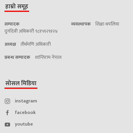
हाम्रो समूह
सम्पादक
व्यवस्थापक
शिक्षा थपलिया
दुर्गादेवी अधिकारी ९८१५९२९१२४
अध्यक्ष
तीर्थमणि अधिकारी
प्रबन्ध सम्पादक
शान्तिराम नेपाल
सोसल मिडिया
instagram
facebook
youtube