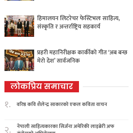
हिमालयन लिटरेचर फेस्टिभलः साहित्य,
संस्कृति र अन्तर्राष्ट्रिय सहकार्य
प्रहरी महानिरीक्षक कार्कीको गीत ‘अब बन्छ
मेरो देश’ सार्वजनिक
लोकप्रिय समाचार
१.
वरिष्ठ कवि शैलेन्द्र साकारको एकल कविता वाचन
नेपाली साहित्यकारका सिर्जना अमेरिकी लाइब्रेरी अफ
२.