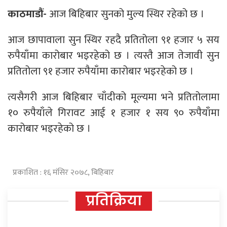
काठमाडौं-
आज बिहिबार सुनको मुल्य स्थिर रहेको छ ।
आज छापावाला सुन स्थिर रहदै प्रतितोला ९१ हजार ५ सय
रुपैयाँमा कारोबार भइरहेको छ । त्यस्तै आज तेजावी सुन
प्रतितोला ९१ हजार रुपैयाँमा कारोबार भइरहेको छ ।
त्यसैगरी आज बिहिबार चाँदीको मूल्यमा भने प्रतितोलामा
१० रुपैयाँले गिरावट आई १ हजार १ सय ९० रुपैयाँमा
कारोबार भइरहेको छ ।
प्रकाशित : १६ मंसिर २०७८, बिहिबार
प्रतिक्रिया