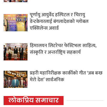
पूर्णायु आयुर्वेद हस्पिटल र चिरायु
डेन्टकेयरलाई बंगलादेशको ग्लोबल
एक्सिलेन्स अवार्ड
हिमालयन लिटरेचर फेस्टिभलः साहित्य,
संस्कृति र अन्तर्राष्ट्रिय सहकार्य
प्रहरी महानिरीक्षक कार्कीको गीत ‘अब बन्छ
मेरो देश’ सार्वजनिक
लोकप्रिय समाचार