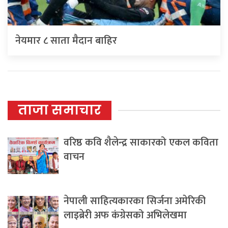
नेयमार ८ साता मैदान बाहिर
ताजा समाचार
वरिष्ठ कवि शैलेन्द्र साकारको एकल कविता
वाचन
नेपाली साहित्यकारका सिर्जना अमेरिकी
लाइब्रेरी अफ कंग्रेसको अभिलेखमा