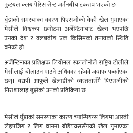
फुटबल क्लब पेरिस सेन्ट जर्मनबीच टकराव भएको छ।
घुँडाको समस्याका कारण पिएसजीको केही खेल गुमाएका
मेसीले विश्वकप छनोटमा अर्जेन्टिनाबाट खेल्न भएपछि
उनको देश र क्लबबीच एक किसिमको तनावको स्थिति
बनेको हो।
अर्जेन्टिनाका प्रशिक्षक लियोनल स्कालोनीले राष्ट्रिय टोलीले
मेसीलाई बोलाउन पाउने अधिकार रहेको जवाफ फर्काएका
छन्। यद्यपी आफूले खेलाडीको व्यस्ततासँगै पिएसजीको
निराशालाई बुझेको उनको प्रतिक्रिया छ।
मेसीले घुँडाको समस्याका कारण च्याम्पियन्स लिगमा आरबी
लेइपजिग र लिग वानमा बोर्डेयक्ससँगको खेल गुमाएका