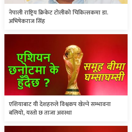
नेपाली राष्ट्रिय क्रिकेट टोलीको चिकित्सकमा डा.
अभिषेकराज सिंह
एशियाबाट यी देशहरुले विश्वकप खेल्ने सम्भावना
बलियो, यस्तो छ ताजा अवस्था