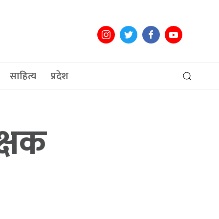
साहित्य
प्रदेश
क्षक