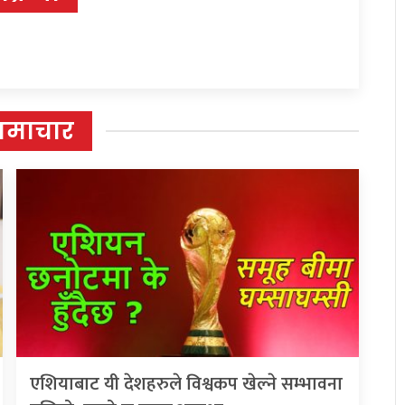
समाचार
एशियाबाट यी देशहरुले विश्वकप खेल्ने सम्भावना