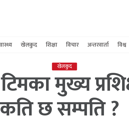
वास्थ्य
खेलकुद
शिक्षा
विचार
अन्तरवार्ता
विश्व
खेलकुद
टिमका मुख्य प्रशि
कति छ सम्पति ?