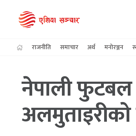
राजनीति
समाचार
अर्थ
मनोरञ्जन
स्
नेपाली फुटबल 
अलमुताइरीको 