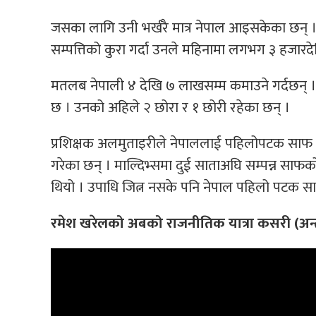
जसका लागि उनी भर्खरै मात्र नेपाल आइसकेका छन् 
सम्पत्तिको कुरा गर्दा उनले महिनामा लगभग ३ हजारद
मतलब नेपाली ४ देखि ७ लाखसम्म कमाउने गर्दछन् 
छ । उनको अहिले २ छोरा र १ छोरी रहेका छन् ।
प्रशिक्षक अलमुताइरीले नेपाललाई पहिलोपटक साफ च
गरेका छन् । माल्दिभ्समा दुई साताअघि सम्पन्न स
थियो । उपाधि जित्न नसके पनि नेपाल पहिलो पटक 
रमेश खरेलको अबको राजनीतिक यात्रा कसरी (अन्त