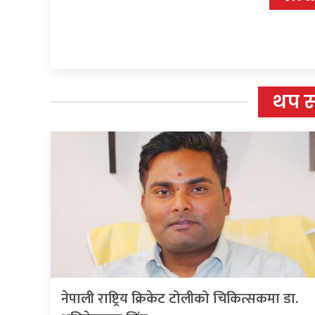
थप 
नेपाली राष्ट्रिय क्रिकेट टोलीको चिकित्सकमा डा.