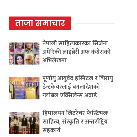
ताजा समाचार
नेपाली साहित्यकारका सिर्जना
अमेरिकी लाइब्रेरी अफ कंग्रेसको
अभिलेखमा
पूर्णायु आयुर्वेद हस्पिटल र चिरायु
डेन्टकेयरलाई बंगलादेशको
ग्लोबल एक्सिलेन्स अवार्ड
हिमालयन लिटरेचर फेस्टिभलः
साहित्य, संस्कृति र अन्तर्राष्ट्रिय
सहकार्य