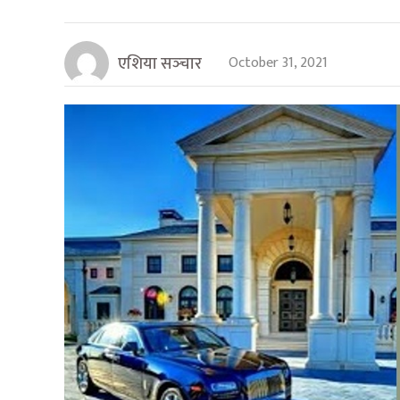
एशिया सञ्‍चार
October 31, 2021