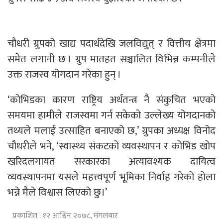
चौधरी ग्रुपको खाद्य पदार्थदेखि जलविद्युत् र वित्तीय क्षेत्रमा
समेत लगानी छ । ग्रुप मातहत सञ्चालित विभिन्न कम्पनीले
उक्त राजस्व योगदान गरेका हुन् ।
‘कोभिडका कारण राष्ट्रिय अर्थतन्त्र नै संकुचित भएको
समयमा हामीले राजस्वमा गर्न सकेको उल्लेख्य योगदानको
तथ्यले मलाई उत्साहित बनाएको छ,’ ग्रुपका अध्यक्ष विनोद
चौधरीले भने, ‘स्वास्थ्य संकटको व्यवस्थापन र कोभिड खोप
खरिदलगायत सरकारका अत्यावश्यक दायित्व
व्यवस्थापनमा यसले महत्त्वपूर्ण भूमिका निर्वाह गरेको होला
भन्ने मैले विश्वास लिएको छु।’
प्रकाशित : १२ आश्विन २०७८, मंगलबार