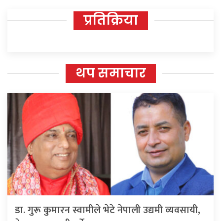
प्रतिक्रिया
थप समाचार
डा. गुरू कुमारन स्वामीले भेटे नेपाली उद्यमी व्यवसायी,