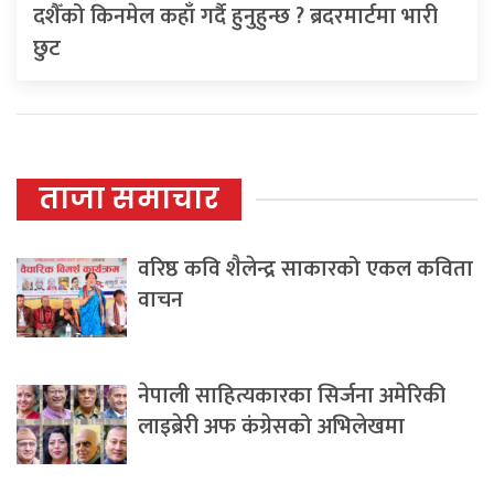
दशैँको किनमेल कहाँ गर्दै हुनुहुन्छ ? ब्रदरमार्टमा भारी
छुट
ताजा समाचार
वरिष्ठ कवि शैलेन्द्र साकारको एकल कविता
वाचन
नेपाली साहित्यकारका सिर्जना अमेरिकी
लाइब्रेरी अफ कंग्रेसको अभिलेखमा