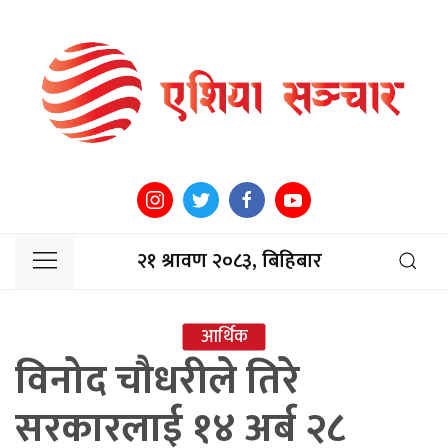
२१ श्रावण २०८३, बिहिबार
आर्थिक
विनोद चौधरीले तिरे
सरकारलाई १४ अर्ब २८