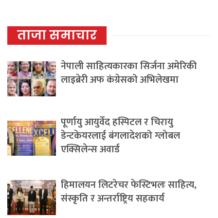
ताजा समाचार
नेपाली साहित्यकारका सिर्जना अमेरिकी
लाइब्रेरी अफ कंग्रेसको अभिलेखमा
पूर्णायु आयुर्वेद हस्पिटल र चिरायु
डेन्टकेयरलाई बंगलादेशको ग्लोबल
एक्सिलेन्स अवार्ड
हिमालयन लिटरेचर फेस्टिभलः साहित्य,
संस्कृति र अन्तर्राष्ट्रिय सहकार्य