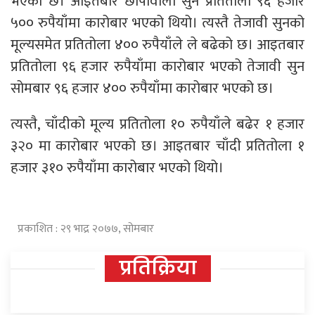
भएको छ। आइतबार छापावाला सुन प्रतितोला ९६ हजार
५०० रुपैयाँमा कारोबार भएको थियो। त्यस्तै तेजावी सुनको
मूल्यसमेत प्रतितोला ४०० रुपैयाँले ले बढेको छ। आइतबार
प्रतितोला ९६ हजार रुपैयाँमा कारोबार भएको तेजावी सुन
सोमबार ९६ हजार ४०० रुपैयाँमा कारोबार भएको छ।
त्यस्तै, चाँदीको मूल्य प्रतितोला १० रुपैयाँले बढेर १ हजार
३२० मा कारोबार भएको छ। आइतबार चाँदी प्रतितोला १
हजार ३१० रुपैयाँमा कारोबार भएको थियो।
प्रकाशित : २९ भाद्र २०७७, सोमबार
प्रतिक्रिया