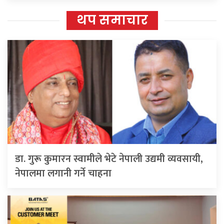
थप समाचार
डा. गुरू कुमारन स्वामीले भेटे नेपाली उद्यमी व्यवसायी,
नेपालमा लगानी गर्ने चाहना