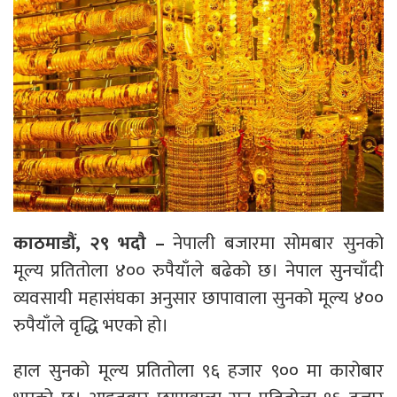
काठमाडौं, २९ भदौ –
नेपाली बजारमा सोमबार सुनको
मूल्य प्रतितोला ४०० रुपैयाँले बढेको छ। नेपाल सुनचाँदी
व्यवसायी महासंघका अनुसार छापावाला सुनको मूल्य ४००
रुपैयाँले वृद्धि भएको हो।
हाल सुनको मूल्य प्रतितोला ९६ हजार ९०० मा कारोबार