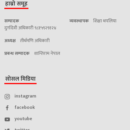
हाम्रो समूह
सम्पादक
व्यवस्थापक
शिक्षा थपलिया
दुर्गादेवी अधिकारी ९८१५९२९१२४
अध्यक्ष
तीर्थमणि अधिकारी
प्रबन्ध सम्पादक
शान्तिराम नेपाल
सोसल मिडिया
instagram
facebook
youtube