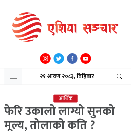
२१ श्रावण २०८३, बिहिबार
आर्थिक
फेरि उकालो लाग्यो सुनको
मूल्य, तोलाको कति ?