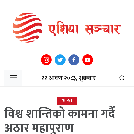
२२ श्रावण २०८३, शुक्रबार
भारत
विश्व शान्तिको कामना गर्दै
अठार महापुराण