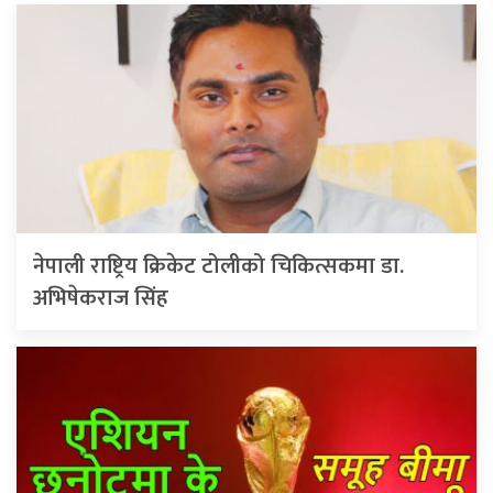
नेपाली राष्ट्रिय क्रिकेट टोलीको चिकित्सकमा डा.
अभिषेकराज सिंह