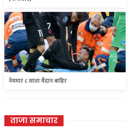
नेयमार ८ साता मैदान बाहिर
ताजा समाचार