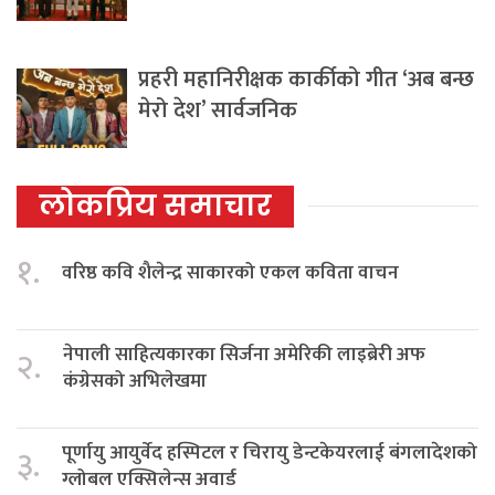
प्रहरी महानिरीक्षक कार्कीको गीत ‘अब बन्छ
मेरो देश’ सार्वजनिक
लोकप्रिय समाचार
१.
वरिष्ठ कवि शैलेन्द्र साकारको एकल कविता वाचन
नेपाली साहित्यकारका सिर्जना अमेरिकी लाइब्रेरी अफ
२.
कंग्रेसको अभिलेखमा
पूर्णायु आयुर्वेद हस्पिटल र चिरायु डेन्टकेयरलाई बंगलादेशको
३.
ग्लोबल एक्सिलेन्स अवार्ड