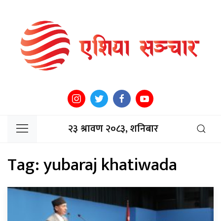
२३ श्रावण २०८३, शनिबार
Tag:
yubaraj khatiwada