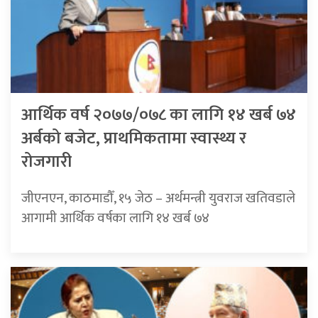
आर्थिक वर्ष २०७७/०७८ का लागि १४ खर्ब ७४
अर्बको बजेट, प्राथमिकतामा स्वास्थ्य र
रोजगारी
जीएनएन, काठमाडौँ, १५ जेठ – अर्थमन्त्री युवराज खतिवडाले
आगामी आर्थिक वर्षका लागि १४ खर्ब ७४