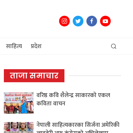
साहित्य
प्रदेश
ताजा समाचार
वरिष्ठ कवि शैलेन्द्र साकारको एकल
कविता वाचन
नेपाली साहित्यकारका सिर्जना अमेरिकी