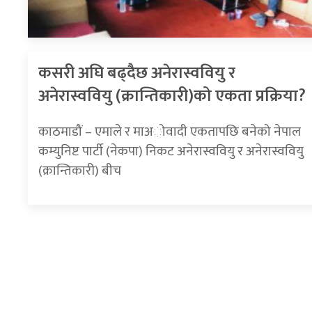
कसरी अघि बढ्दैछ अनेरास्ववियु र
अनेरास्ववियु (क्रान्तिकारी)को एकता प्रक्रिया?
काठमाडौं – एमाले र माअोवादी एकतापछि बनेको नेपाल
कम्युनिष्ट पार्टी (नेकपा) निकट अनेरास्ववियु र अनेरास्ववियु
(क्रान्तिकारी) बीच