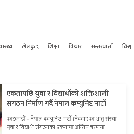
वास्थ्य
खेलकुद
शिक्षा
विचार
अन्तरवार्ता
विश्व
एकतापछि युवा र विद्यार्थीको शक्तिशाली
संगठन निर्माण गर्दै नेपाल कम्युनिष्ट पार्टी
काठमाडौं – नेपाल कम्युनिष्ट पार्टी (नेकपा)का भ्रातृ संस्था
युवा र विद्यार्थी संगठनको एकतामा अन्तिम चरणमा