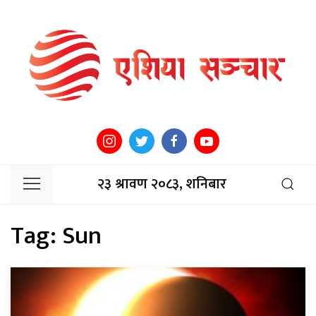
२३ श्रावण २०८३, शनिबार
Tag:
Sun