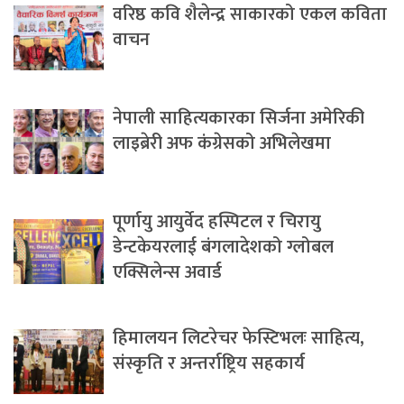
वरिष्ठ कवि शैलेन्द्र साकारको एकल कविता
वाचन
नेपाली साहित्यकारका सिर्जना अमेरिकी
लाइब्रेरी अफ कंग्रेसको अभिलेखमा
पूर्णायु आयुर्वेद हस्पिटल र चिरायु
डेन्टकेयरलाई बंगलादेशको ग्लोबल
एक्सिलेन्स अवार्ड
हिमालयन लिटरेचर फेस्टिभलः साहित्य,
संस्कृति र अन्तर्राष्ट्रिय सहकार्य