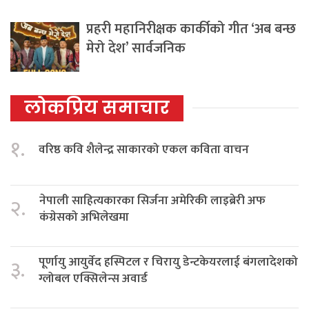
प्रहरी महानिरीक्षक कार्कीको गीत ‘अब बन्छ
मेरो देश’ सार्वजनिक
लोकप्रिय समाचार
१.
वरिष्ठ कवि शैलेन्द्र साकारको एकल कविता वाचन
नेपाली साहित्यकारका सिर्जना अमेरिकी लाइब्रेरी अफ
२.
कंग्रेसको अभिलेखमा
पूर्णायु आयुर्वेद हस्पिटल र चिरायु डेन्टकेयरलाई बंगलादेशको
३.
ग्लोबल एक्सिलेन्स अवार्ड