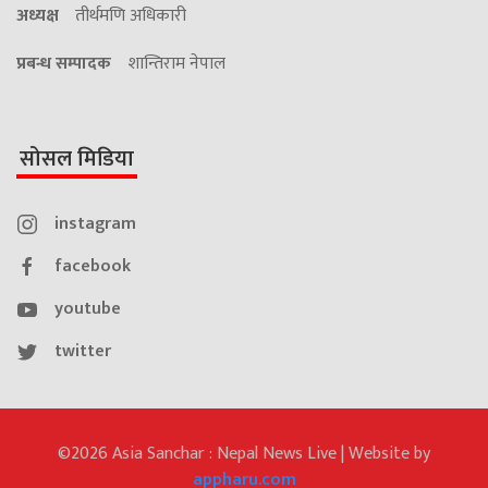
अध्यक्ष
तीर्थमणि अधिकारी
प्रबन्ध सम्पादक
शान्तिराम नेपाल
सोसल मिडिया
instagram
facebook
youtube
twitter
©2026 Asia Sanchar : Nepal News Live | Website by
appharu.com