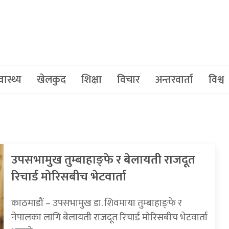
वास्थ्य
खेलकुद
शिक्षा
विचार
अन्तरवार्ता
विश्व
उपसभामुख तुम्बाहाङ्फे र बेलायती राजदूत
रिचार्ड मोरिसबीच भेटवार्ता
काठमाडौं – उपसभामुख डा. शिवमाया तुम्बाहाङ्फे र
नेपालका लागि बेलायती राजदूत रिचार्ड मोरिसबीच भेटवार्ता