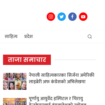
साहित्य
प्रदेश
ताजा समाचार
नेपाली साहित्यकारका सिर्जना अमेरिकी
लाइब्रेरी अफ कंग्रेसको अभिलेखमा
पूर्णायु आयुर्वेद हस्पिटल र चिरायु