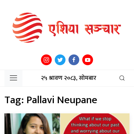
२५ श्रावण २०८३, सोमबार
Tag:
Pallavi Neupane