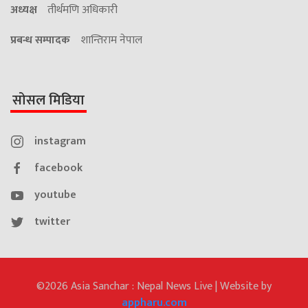
अध्यक्ष
तीर्थमणि अधिकारी
प्रबन्ध सम्पादक
शान्तिराम नेपाल
सोसल मिडिया
instagram
facebook
youtube
twitter
©2026 Asia Sanchar : Nepal News Live | Website by
appharu.com