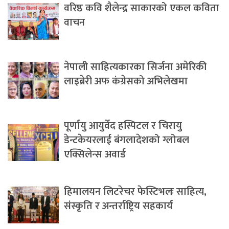
वरिष्ठ कवि शैलेन्द्र साकारको एकल कविता
वाचन
नेपाली साहित्यकारका सिर्जना अमेरिकी
लाइब्रेरी अफ कंग्रेसको अभिलेखमा
पूर्णायु आयुर्वेद हस्पिटल र चिरायु
डेन्टकेयरलाई बंगलादेशको ग्लोबल
एक्सिलेन्स अवार्ड
हिमालयन लिटरेचर फेस्टिभलः साहित्य,
संस्कृति र अन्तर्राष्ट्रिय सहकार्य