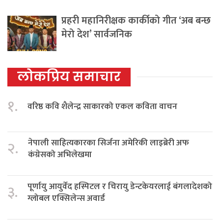
प्रहरी महानिरीक्षक कार्कीको गीत ‘अब बन्छ
मेरो देश’ सार्वजनिक
लोकप्रिय समाचार
१.
वरिष्ठ कवि शैलेन्द्र साकारको एकल कविता वाचन
नेपाली साहित्यकारका सिर्जना अमेरिकी लाइब्रेरी अफ
२.
कंग्रेसको अभिलेखमा
पूर्णायु आयुर्वेद हस्पिटल र चिरायु डेन्टकेयरलाई बंगलादेशको
३.
ग्लोबल एक्सिलेन्स अवार्ड