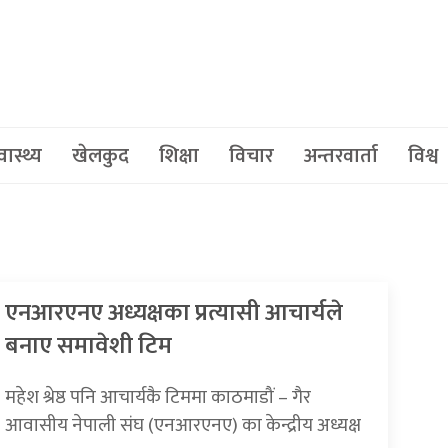
वास्थ्य
खेलकुद
शिक्षा
विचार
अन्तरवार्ता
विश्व
एनआरएनए अध्यक्षका प्रत्यासी आचार्यले
बनाए समावेशी टिम
महेश श्रेष्ठ पनि आचार्यकै टिममा काठमाडौं – गैर
आवासीय नेपाली संघ (एनआरएनए) का केन्द्रीय अध्यक्ष