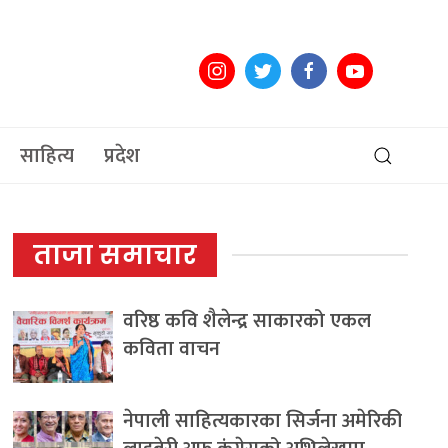
साहित्य
प्रदेश
ताजा समाचार
वरिष्ठ कवि शैलेन्द्र साकारको एकल
कविता वाचन
नेपाली साहित्यकारका सिर्जना अमेरिकी