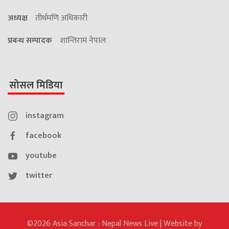
अध्यक्ष
तीर्थमणि अधिकारी
प्रबन्ध सम्पादक
शान्तिराम नेपाल
सोसल मिडिया
instagram
facebook
youtube
twitter
©2026 Asia Sanchar : Nepal News Live | Website by