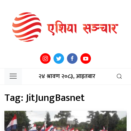
२४ श्रावण २०८३, आइतबार
Tag:
JitJungBasnet