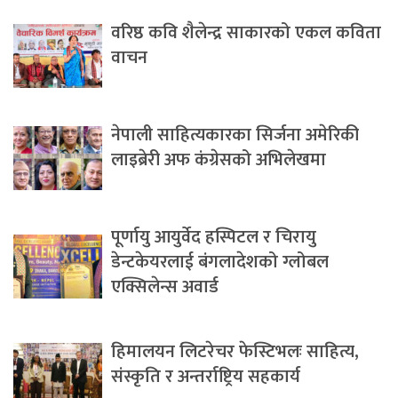
वरिष्ठ कवि शैलेन्द्र साकारको एकल कविता
वाचन
नेपाली साहित्यकारका सिर्जना अमेरिकी
लाइब्रेरी अफ कंग्रेसको अभिलेखमा
पूर्णायु आयुर्वेद हस्पिटल र चिरायु
डेन्टकेयरलाई बंगलादेशको ग्लोबल
एक्सिलेन्स अवार्ड
हिमालयन लिटरेचर फेस्टिभलः साहित्य,
संस्कृति र अन्तर्राष्ट्रिय सहकार्य