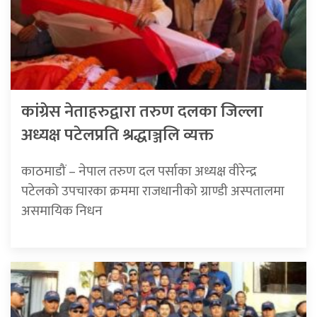
कांग्रेस नेताहरुद्वारा तरुण दलका जिल्ला
अध्यक्ष पटेलप्रति श्रद्धाञ्जलि व्यक्त
काठमाडौं – नेपाल तरुण दल पर्साका अध्यक्ष वीरेन्द्र
पटेलको उपचारका क्रममा राजधानीको ग्राण्डी अस्पतालमा
असमायिक निधन