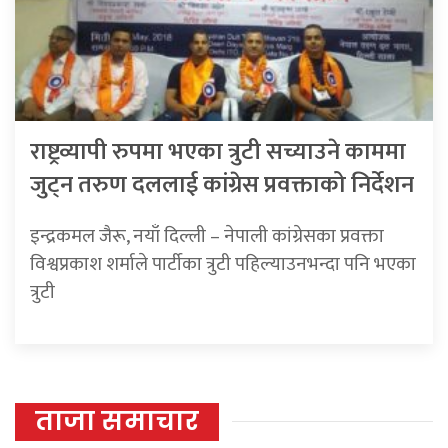
राष्ट्रव्यापी रुपमा भएका त्रुटी सच्याउने काममा
जुट्न तरुण दललाई कांग्रेस प्रवक्ताको निर्देशन
इन्द्रकमल जैरू, नयाँ दिल्ली – नेपाली कांग्रेसका प्रवक्ता
विश्वप्रकाश शर्माले पार्टीका त्रुटी पहिल्याउनभन्दा पनि भएका
त्रुटी
ताजा समाचार