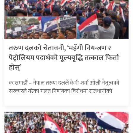
तरुण दलको चेतावनी, ‘महँगी नियन्त्रण र
पेट्रोलियम पदार्थको मूल्यबृद्धि तत्काल फिर्ता
होस्’
काठमाडौं – नेपाल तरुण दलले केपी शर्मा ओली नेतृत्वको
सरकारले गरेका गलत निर्णयका विरोधमा राजधानीको