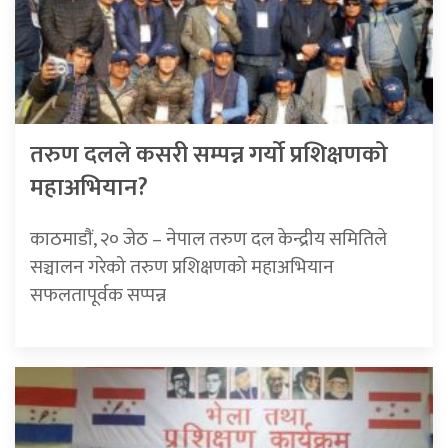
तरुण दलले कसरी सम्पन्न गर्यो प्रशिक्षणको
महाअभियान?
काठमाडाैं, २० जेठ – नेपाल तरुण दल केन्द्रीय समितिले
सञ्चालन गरेको तरुण प्रशिक्षणको महाअभियान
सफलतापूर्वक सप्पन्न