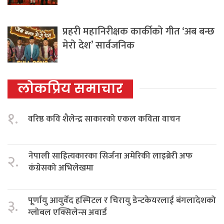
प्रहरी महानिरीक्षक कार्कीको गीत ‘अब बन्छ
मेरो देश’ सार्वजनिक
लोकप्रिय समाचार
१.
वरिष्ठ कवि शैलेन्द्र साकारको एकल कविता वाचन
नेपाली साहित्यकारका सिर्जना अमेरिकी लाइब्रेरी अफ
२.
कंग्रेसको अभिलेखमा
पूर्णायु आयुर्वेद हस्पिटल र चिरायु डेन्टकेयरलाई बंगलादेशको
३.
ग्लोबल एक्सिलेन्स अवार्ड