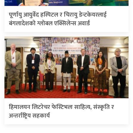
पूर्णायु आयुर्वेद हस्पिटल र चिरायु डेन्टकेयरलाई
बंगलादेशको ग्लोबल एक्सिलेन्स अवार्ड
हिमालयन लिटरेचर फेस्टिभलः साहित्य, संस्कृति र
अन्तर्राष्ट्रिय सहकार्य