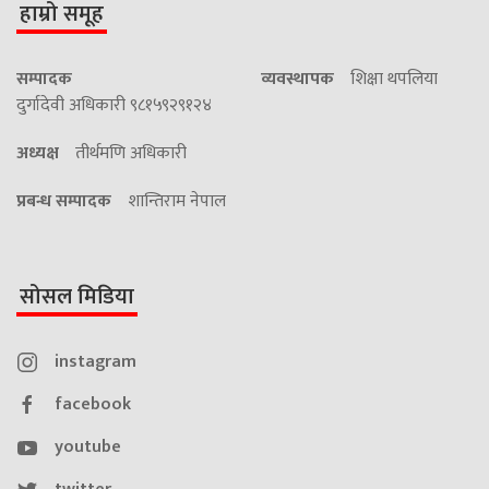
हाम्रो समूह
सम्पादक
व्यवस्थापक
शिक्षा थपलिया
दुर्गादेवी अधिकारी ९८१५९२९१२४
अध्यक्ष
तीर्थमणि अधिकारी
प्रबन्ध सम्पादक
शान्तिराम नेपाल
सोसल मिडिया
instagram
facebook
youtube