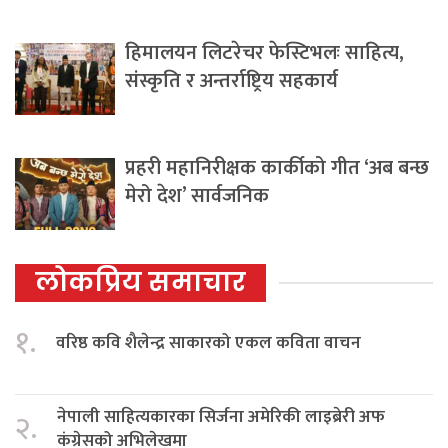
हिमालयन लिटरेचर फेस्टिभलः साहित्य,
संस्कृति र अन्तर्राष्ट्रिय सहकार्य
प्रहरी महानिरीक्षक कार्कीको गीत ‘अब बन्छ
मेरो देश’ सार्वजनिक
लोकप्रिय समाचार
१.
वरिष्ठ कवि शैलेन्द्र साकारको एकल कविता वाचन
नेपाली साहित्यकारका सिर्जना अमेरिकी लाइब्रेरी अफ
२.
कंग्रेसको अभिलेखमा