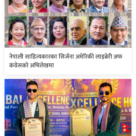
नेपाली साहित्यकारका सिर्जना अमेरिकी लाइब्रेरी अफ
कंग्रेसको अभिलेखमा