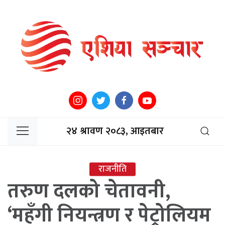
२४ श्रावण २०८३, आइतबार
राजनीति
तरुण दलको चेतावनी,
‘महँगी नियन्त्रण र पेट्रोलियम