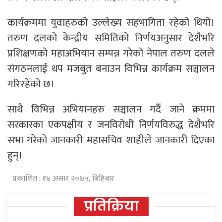
कार्यक्रममा युवाहरुको उल्लेख्य सहभागिता रहेको थियो।
तरुण दलको केन्द्रीय समितिको निर्णयअनुसार देशैभरि
प्रशिक्षणको महाअभियान सम्पन्न गरेको नेपाल तरुण दलले
संगठनलाई थप मजबुत बनाउन विभिन्न कार्यक्रम सञ्चालन
गरिरहेको छ।
साथै विभिन्न अभियानहरु सञ्चालन गर्दै जाने क्रममा
सरकारका एकपक्षीय र जनविरोधी निर्णयविरुद्ध देशैभरि
सभा गरेको जानकारी महासचिव शाहीले जानकारी दिएका
हुन्।
प्रकाशित : १४ असार २०७५, बिहिबार
प्रतिक्रिया