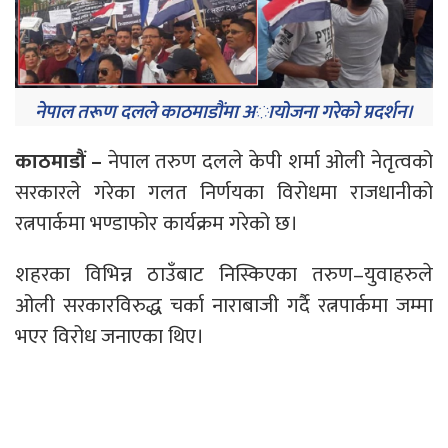
नेपाल तरूण दलले काठमाडाैंमा अायोजना गरेको प्रदर्शन।
काठमाडौं –
नेपाल तरुण दलले केपी शर्मा ओली नेतृत्वको
सरकारले गरेका गलत निर्णयका विरोधमा राजधानीको
रत्नपार्कमा भण्डाफोर कार्यक्रम गरेको छ।
शहरका विभिन्न ठाउँबाट निस्किएका तरुण–युवाहरुले
ओली सरकारविरुद्ध चर्का नाराबाजी गर्दै रत्नपार्कमा जम्मा
भएर विरोध जनाएका थिए।