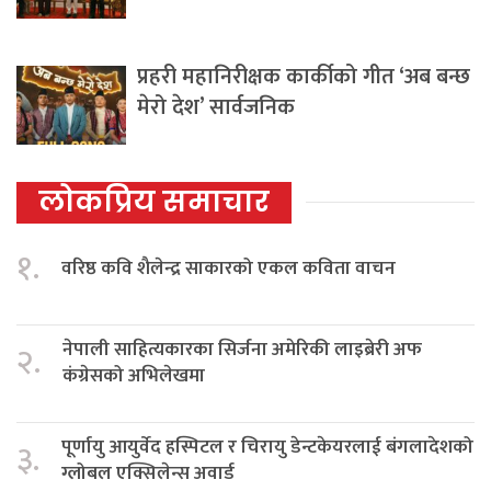
प्रहरी महानिरीक्षक कार्कीको गीत ‘अब बन्छ
मेरो देश’ सार्वजनिक
लोकप्रिय समाचार
१.
वरिष्ठ कवि शैलेन्द्र साकारको एकल कविता वाचन
नेपाली साहित्यकारका सिर्जना अमेरिकी लाइब्रेरी अफ
२.
कंग्रेसको अभिलेखमा
पूर्णायु आयुर्वेद हस्पिटल र चिरायु डेन्टकेयरलाई बंगलादेशको
३.
ग्लोबल एक्सिलेन्स अवार्ड