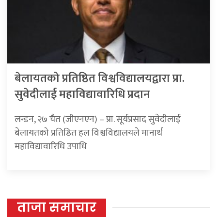
बेलायतको प्रतिष्ठित विश्वविद्यालयद्वारा प्रा.
सुवेदीलाई महाविद्यावारिधि प्रदान
लन्डन, २७ चैत (जीएनएन) – प्रा. सूर्यप्रसाद सुवेदीलाई
बेलायतको प्रतिष्ठित हल विश्वविद्यालयले मानार्थ
महाविद्यावारिधि उपाधि
ताजा समाचार