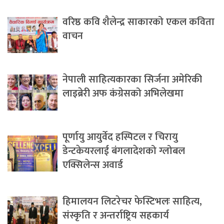
वरिष्ठ कवि शैलेन्द्र साकारको एकल कविता
वाचन
नेपाली साहित्यकारका सिर्जना अमेरिकी
लाइब्रेरी अफ कंग्रेसको अभिलेखमा
पूर्णायु आयुर्वेद हस्पिटल र चिरायु
डेन्टकेयरलाई बंगलादेशको ग्लोबल
एक्सिलेन्स अवार्ड
हिमालयन लिटरेचर फेस्टिभलः साहित्य,
संस्कृति र अन्तर्राष्ट्रिय सहकार्य