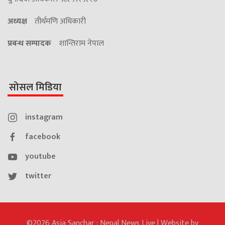
अध्यक्ष
तीर्थमणि अधिकारी
प्रबन्ध सम्पादक
शान्तिराम नेपाल
सोसल मिडिया
instagram
facebook
youtube
twitter
©2026 Asia Sanchar : Nepal News Live | Website by