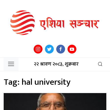
२२ श्रावण २०८३, शुक्रबार
Tag:
hal university