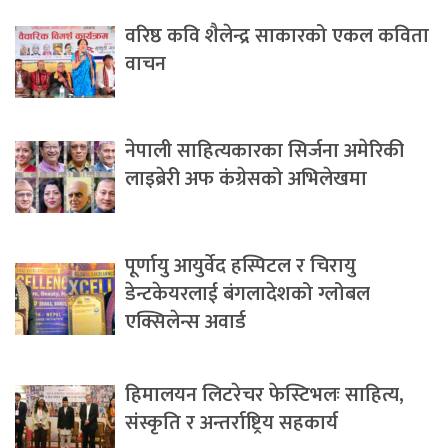
वरिष्ठ कवि शैलेन्द्र साकारको एकल कविता
वाचन
नेपाली साहित्यकारका सिर्जना अमेरिकी
लाइब्रेरी अफ कंग्रेसको अभिलेखमा
पूर्णायु आयुर्वेद हस्पिटल र चिरायु
डेन्टकेयरलाई बंगलादेशको ग्लोबल
एक्सिलेन्स अवार्ड
हिमालयन लिटरेचर फेस्टिभलः साहित्य,
संस्कृति र अन्तर्राष्ट्रिय सहकार्य