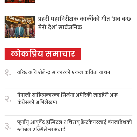
प्रहरी महानिरीक्षक कार्कीको गीत ‘अब बन्छ
मेरो देश’ सार्वजनिक
लोकप्रिय समाचार
१.
वरिष्ठ कवि शैलेन्द्र साकारको एकल कविता वाचन
नेपाली साहित्यकारका सिर्जना अमेरिकी लाइब्रेरी अफ
२.
कंग्रेसको अभिलेखमा
पूर्णायु आयुर्वेद हस्पिटल र चिरायु डेन्टकेयरलाई बंगलादेशको
३.
ग्लोबल एक्सिलेन्स अवार्ड