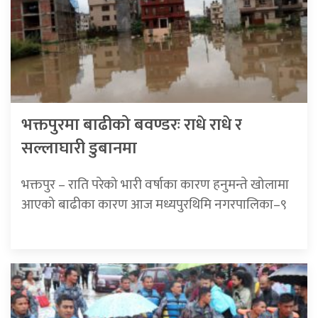
भक्तपुरमा बाढीको बवण्डरः राधे राधे र
सल्लाघारी डुबानमा
भक्तपुर – राति परेको भारी वर्षाका कारण हनुमन्ते खोलामा
आएको बाढीका कारण आज मध्यपुरथिमि नगरपालिका–९