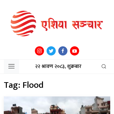
२२ श्रावण २०८३, शुक्रबार
Tag:
Flood