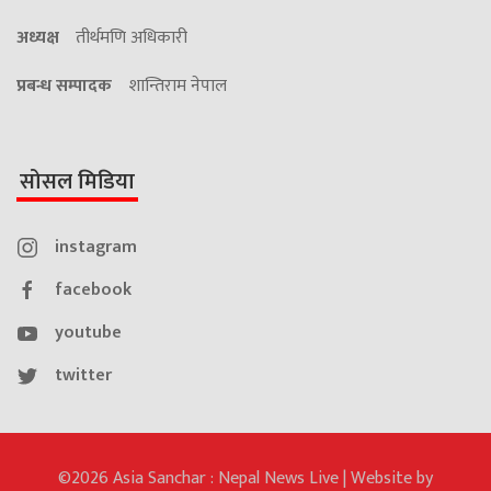
अध्यक्ष
तीर्थमणि अधिकारी
प्रबन्ध सम्पादक
शान्तिराम नेपाल
सोसल मिडिया
instagram
facebook
youtube
twitter
©2026 Asia Sanchar : Nepal News Live | Website by