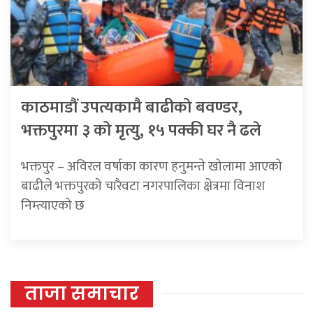
काठमाडौं उपत्यकामै बाढीको बवण्डर,
भक्तपुरमा ३ को मृत्यु, १५ पक्की घर नै ढले
भक्तपुर – अविरल वर्षाका कारण हनुमन्ते खोलामा आएको
बाढीले भक्तपुरको चारैवटा नगरपालिका क्षेत्रमा विनाश
निम्त्याएको छ
ताजा समाचार