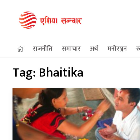
राजनीति
समाचार
अर्थ
मनोरञ्जन
स्
Tag:
Bhaitika