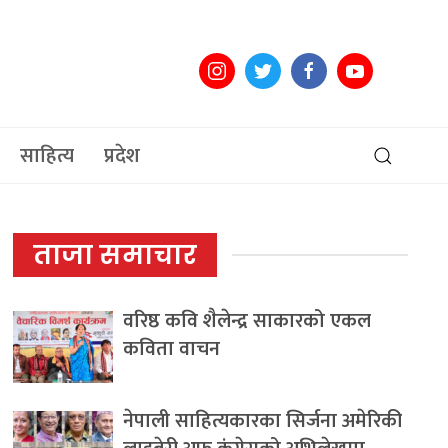
साहित्य
प्रदेश
ताजा समाचार
वरिष्ठ कवि शैलेन्द्र साकारको एकल
कविता वाचन
नेपाली साहित्यकारका सिर्जना अमेरिकी