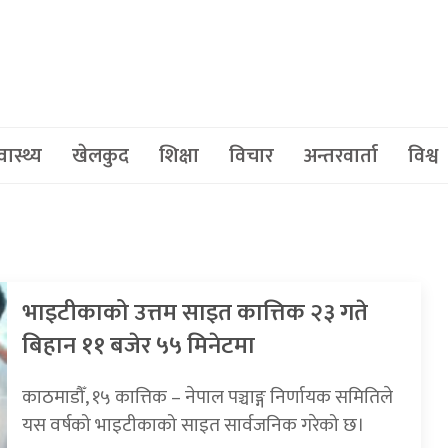
वास्थ्य
खेलकुद
शिक्षा
विचार
अन्तरवार्ता
विश्व
भाइटीकाको उत्तम साइत कात्तिक २३ गते
बिहान ११ बजेर ५५ मिनेटमा
काठमाडौँ, १५ कात्तिक – नेपाल पञ्चाङ्ग निर्णायक समितिले
यस वर्षको भाइटीकाको साइत सार्वजनिक गरेको छ।