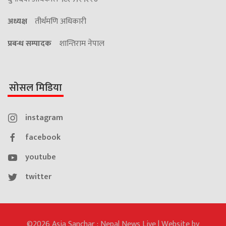
अध्यक्ष
तीर्थमणि अधिकारी
प्रबन्ध सम्पादक
शान्तिराम नेपाल
सोसल मिडिया
instagram
facebook
youtube
twitter
©2026 Asia Sanchar : Nepal News Live | Website by