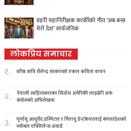
प्रहरी महानिरीक्षक कार्कीको गीत ‘अब बन्छ
मेरो देश’ सार्वजनिक
लोकप्रिय समाचार
१.
वरिष्ठ कवि शैलेन्द्र साकारको एकल कविता वाचन
नेपाली साहित्यकारका सिर्जना अमेरिकी लाइब्रेरी अफ
२.
कंग्रेसको अभिलेखमा
पूर्णायु आयुर्वेद हस्पिटल र चिरायु डेन्टकेयरलाई बंगलादेशको
३.
ग्लोबल एक्सिलेन्स अवार्ड