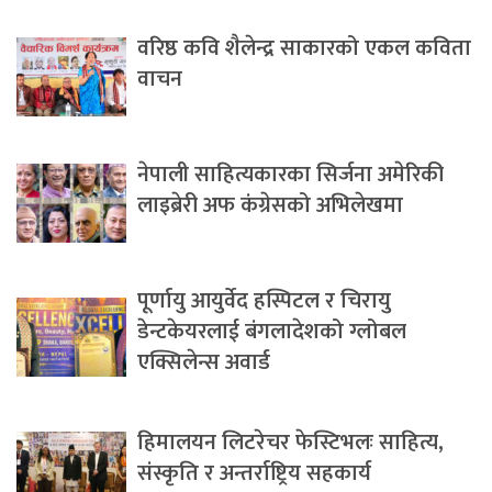
वरिष्ठ कवि शैलेन्द्र साकारको एकल कविता
वाचन
नेपाली साहित्यकारका सिर्जना अमेरिकी
लाइब्रेरी अफ कंग्रेसको अभिलेखमा
पूर्णायु आयुर्वेद हस्पिटल र चिरायु
डेन्टकेयरलाई बंगलादेशको ग्लोबल
एक्सिलेन्स अवार्ड
हिमालयन लिटरेचर फेस्टिभलः साहित्य,
संस्कृति र अन्तर्राष्ट्रिय सहकार्य