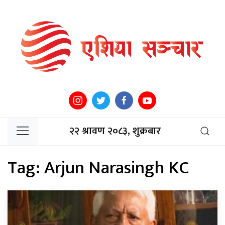
२२ श्रावण २०८३, शुक्रबार
Tag:
Arjun Narasingh KC