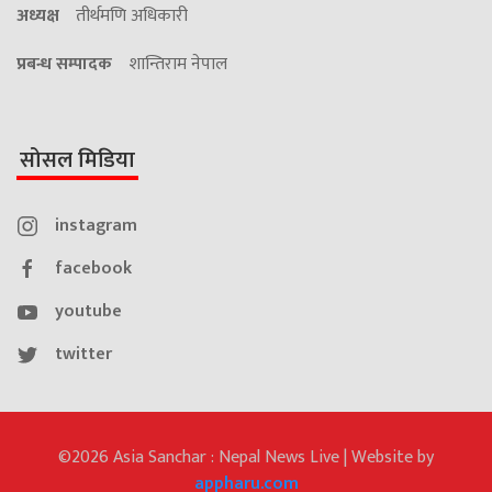
अध्यक्ष
तीर्थमणि अधिकारी
प्रबन्ध सम्पादक
शान्तिराम नेपाल
सोसल मिडिया
instagram
facebook
youtube
twitter
©2026 Asia Sanchar : Nepal News Live | Website by
appharu.com