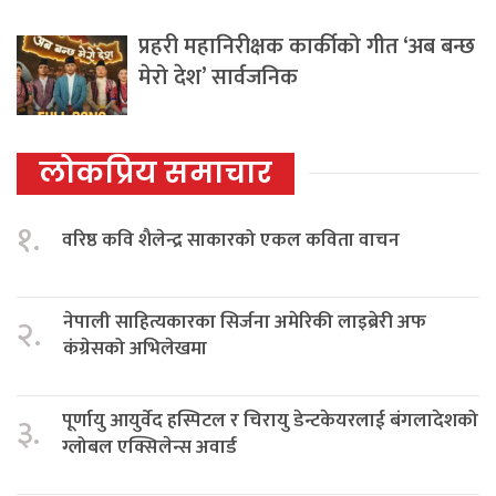
प्रहरी महानिरीक्षक कार्कीको गीत ‘अब बन्छ
मेरो देश’ सार्वजनिक
लोकप्रिय समाचार
१.
वरिष्ठ कवि शैलेन्द्र साकारको एकल कविता वाचन
नेपाली साहित्यकारका सिर्जना अमेरिकी लाइब्रेरी अफ
२.
कंग्रेसको अभिलेखमा
पूर्णायु आयुर्वेद हस्पिटल र चिरायु डेन्टकेयरलाई बंगलादेशको
३.
ग्लोबल एक्सिलेन्स अवार्ड