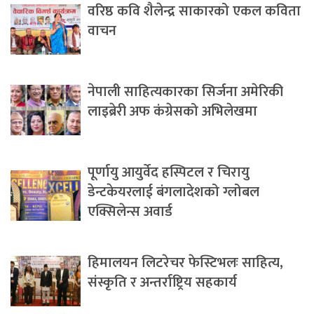
वरिष्ठ कवि शैलेन्द्र साकारको एकल कविता
वाचन
नेपाली साहित्यकारका सिर्जना अमेरिकी
लाइब्रेरी अफ कंग्रेसको अभिलेखमा
पूर्णायु आयुर्वेद हस्पिटल र चिरायु
डेन्टकेयरलाई बंगलादेशको ग्लोबल
एक्सिलेन्स अवार्ड
हिमालयन लिटरेचर फेस्टिभलः साहित्य,
संस्कृति र अन्तर्राष्ट्रिय सहकार्य