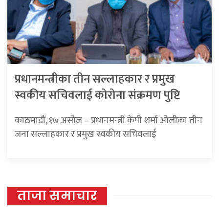
प्रधानमन्त्रीका तीन सल्लाहकार र प्रमुख
स्वकीय सचिवलाई कोरोना संक्रमण पुष्टि
काठमाडौं, १७ असोज – प्रधानमन्त्री केपी शर्मा ओलीका तीन
जना सल्लाहकार र प्रमुख स्वकीय सचिवलाई
ताजा समाचार