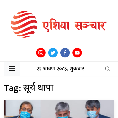
२२ श्रावण २०८३, शुक्रबार
Tag:
सूर्य थापा