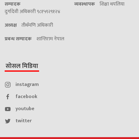
सम्पादक
व्यवस्थापक
शिक्षा थपलिया
दुर्गादेवी अधिकारी ९८१५९२९१२४
अध्यक्ष
तीर्थमणि अधिकारी
प्रबन्ध सम्पादक
शान्तिराम नेपाल
सोसल मिडिया
instagram
facebook
youtube
twitter