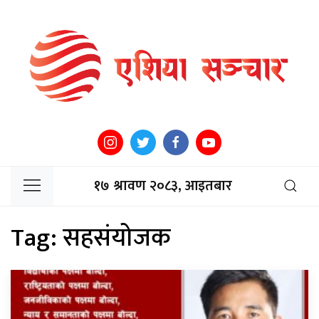
१७ श्रावण २०८३, आइतबार
Tag:
सहसंयोजक