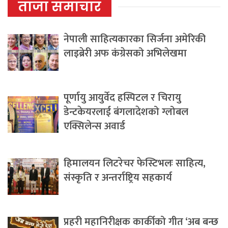
ताजा समाचार
नेपाली साहित्यकारका सिर्जना अमेरिकी
लाइब्रेरी अफ कंग्रेसको अभिलेखमा
पूर्णायु आयुर्वेद हस्पिटल र चिरायु
डेन्टकेयरलाई बंगलादेशको ग्लोबल
एक्सिलेन्स अवार्ड
हिमालयन लिटरेचर फेस्टिभलः साहित्य,
संस्कृति र अन्तर्राष्ट्रिय सहकार्य
प्रहरी महानिरीक्षक कार्कीको गीत ‘अब बन्छ