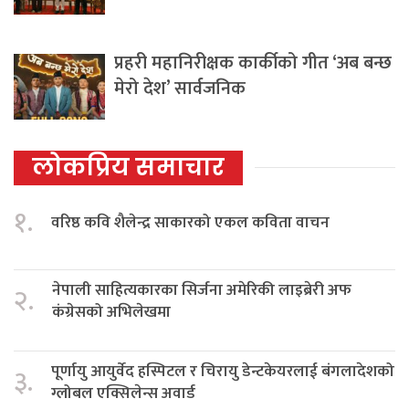
प्रहरी महानिरीक्षक कार्कीको गीत ‘अब बन्छ
मेरो देश’ सार्वजनिक
लोकप्रिय समाचार
१.
वरिष्ठ कवि शैलेन्द्र साकारको एकल कविता वाचन
नेपाली साहित्यकारका सिर्जना अमेरिकी लाइब्रेरी अफ
२.
कंग्रेसको अभिलेखमा
पूर्णायु आयुर्वेद हस्पिटल र चिरायु डेन्टकेयरलाई बंगलादेशको
३.
ग्लोबल एक्सिलेन्स अवार्ड