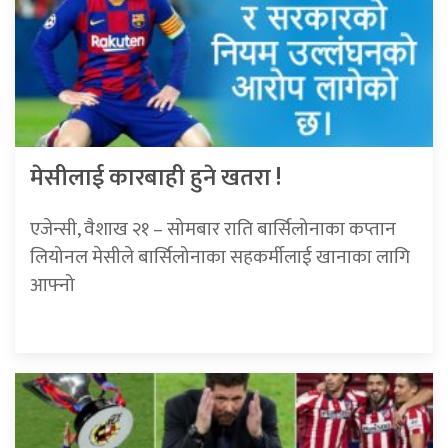
मेसीलाई कारबाही हुने खतरा !
एजेन्सी, वैशाख २१ – सोमबार राति बार्सिलोनाका कप्तान
लियोनल मेसीले बार्सिलोनाका सहकर्मीलाई खानाका लागि
आफ्नो