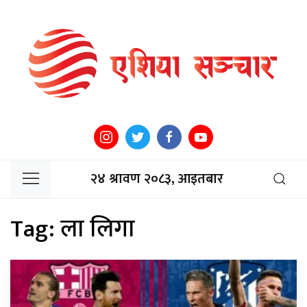
२४ श्रावण २०८३, आइतबार
Tag:
ला लिगा