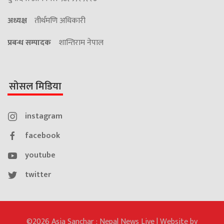
अध्यक्ष
तीर्थमणि अधिकारी
प्रबन्ध सम्पादक
शान्तिराम नेपाल
सोसल मिडिया
instagram
facebook
youtube
twitter
©2026 Asia Sanchar : Nepal News Live | Website by