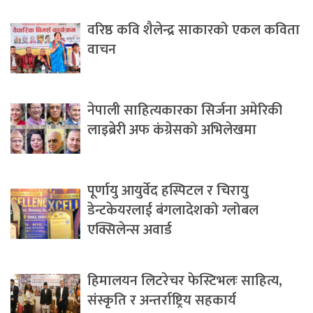
वरिष्ठ कवि शैलेन्द्र साकारको एकल कविता
वाचन
नेपाली साहित्यकारका सिर्जना अमेरिकी
लाइब्रेरी अफ कंग्रेसको अभिलेखमा
पूर्णायु आयुर्वेद हस्पिटल र चिरायु
डेन्टकेयरलाई बंगलादेशको ग्लोबल
एक्सिलेन्स अवार्ड
हिमालयन लिटरेचर फेस्टिभलः साहित्य,
संस्कृति र अन्तर्राष्ट्रिय सहकार्य